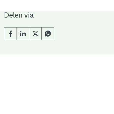
Delen via