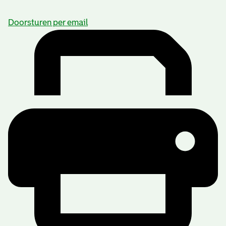
Doorsturen per email