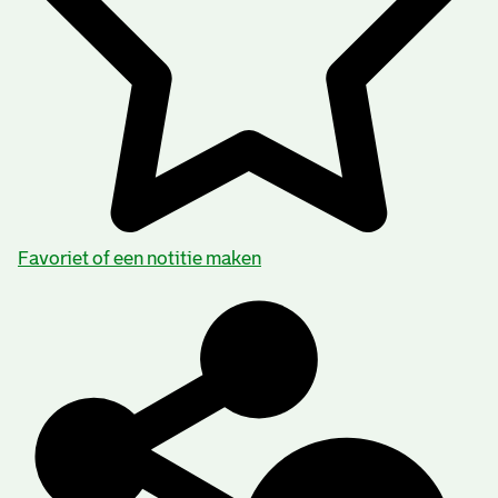
Favoriet of een notitie maken