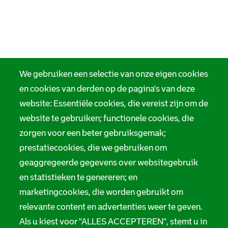
We gebruiken een selectie van onze eigen cookies
en cookies van derden op de pagina's van deze
website: Essentiële cookies, die vereist zijn om de
website te gebruiken; functionele cookies, die
zorgen voor een beter gebruiksgemak;
prestatiecookies, die we gebruiken om
geaggregeerde gegevens over websitegebruik
en statistieken te genereren; en
marketingcookies, die worden gebruikt om
relevante content en advertenties weer te geven.
Als u kiest voor "ALLES ACCEPTEREN", stemt u in