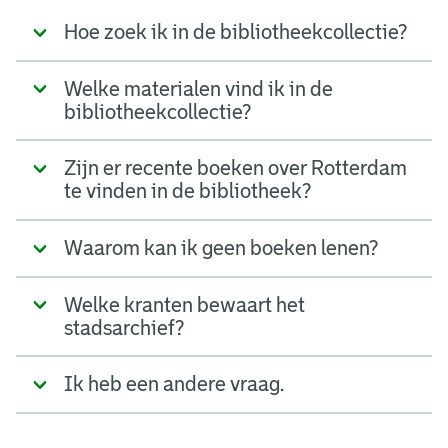
Hoe zoek ik in de bibliotheekcollectie?
Welke materialen vind ik in de
bibliotheekcollectie?
Zijn er recente boeken over Rotterdam
te vinden in de bibliotheek?
Waarom kan ik geen boeken lenen?
Welke kranten bewaart het
stadsarchief?
Ik heb een andere vraag.