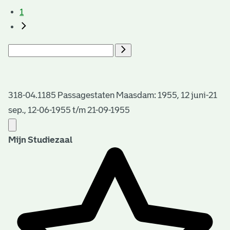
1
318-04.1185 Passagestaten Maasdam: 1955, 12 juni-21
sep., 12-06-1955 t/m 21-09-1955
Mijn Studiezaal