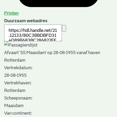
Printen
Duurzaam webadres
Afvaart 'SS Maasdam' op 28-08-1955 vanaf haven
Rotterdam
Vertrekdatum:
28-08-1955
Vertrekhaven:
Rotterdam
Scheepsnaam:
Maasdam
Van continent: