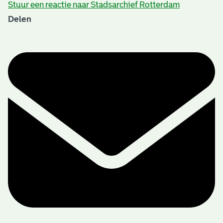
Stuur een reactie naar Stadsarchief Rotterdam
Delen