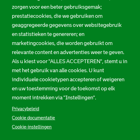
zorgen voor een beter gebruiksgemak;
prestatiecookies, die we gebruiken om
geaggregeerde gegevens over websitegebruik
en statistieken te genereren; en
marketingcookies, die worden gebruikt om
relevante content en advertenties weer te geven.
Als u kiest voor "ALLES ACCEPTEREN", stemt u in
met het gebruik van alle cookies. U kunt
individuele cookietypen accepteren of weigeren
en uw toestemming voor de toekomst op elk
moment intrekken via "Instellingen".
Privacybeleid
Cookie documentatie
Cookie-instellingen