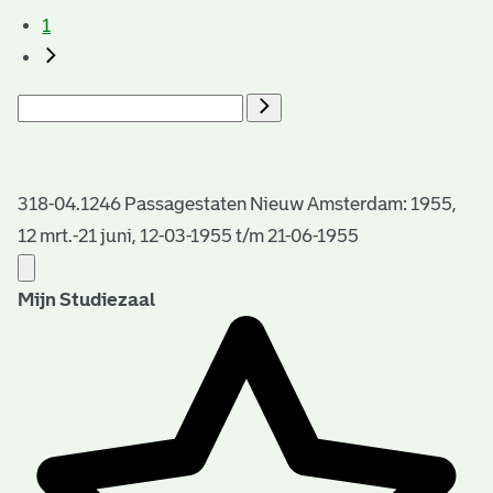
1
318-04.1246 Passagestaten Nieuw Amsterdam: 1955,
12 mrt.-21 juni, 12-03-1955 t/m 21-06-1955
Mijn Studiezaal