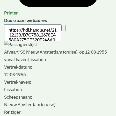
Printen
Duurzaam webadres
Afvaart 'SS Nieuw Amsterdam (cruise)' op 12-03-1955
vanaf haven Lissabon
Vertrekdatum:
12-03-1955
Vertrekhaven:
Lissabon
Scheepsnaam:
Nieuw Amsterdam (cruise)
Reiziger: