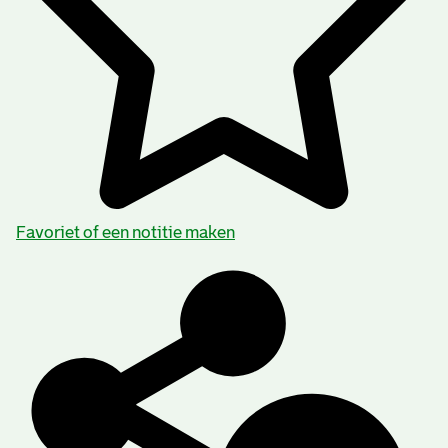
Favoriet of een notitie maken