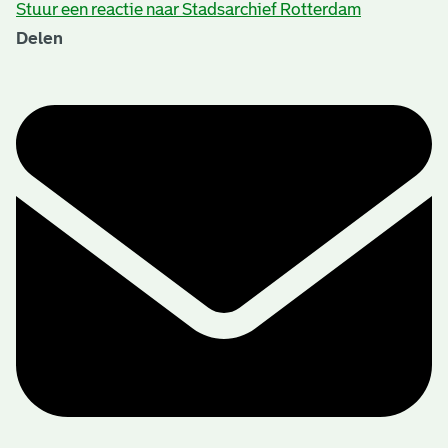
Stuur een reactie naar Stadsarchief Rotterdam
Delen