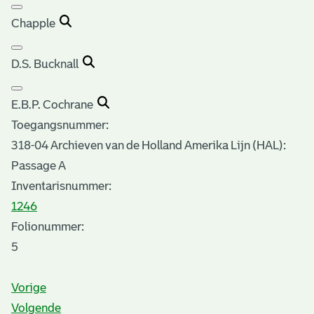
Chapple
D.S. Bucknall
E.B.P. Cochrane
Toegangsnummer
:
318-04 Archieven van de Holland Amerika Lijn (HAL):
Passage A
Inventarisnummer
:
1246
Folionummer:
5
Vorige
Volgende