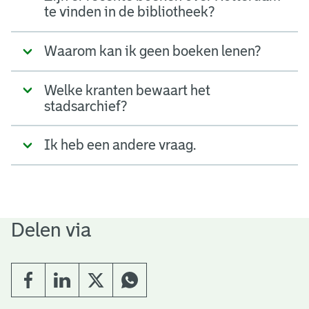
te vinden in de bibliotheek?
Waarom kan ik geen boeken lenen?
Welke kranten bewaart het
stadsarchief?
Ik heb een andere vraag.
Delen via