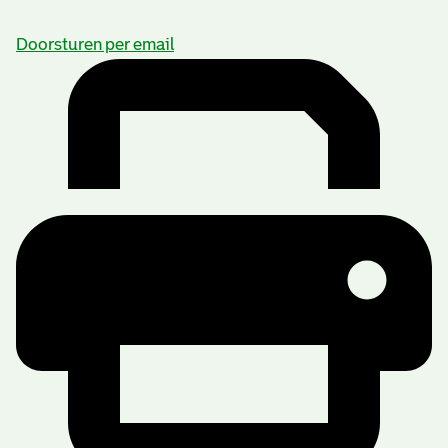
Doorsturen per email