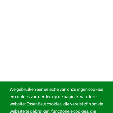
We gebruiken een selectie van onze eigen cookies
en cookies van derden op de pagina's van deze
website: Essentiële cookies, die vereist zijn om de
website te gebruiken; functionele cookies, die