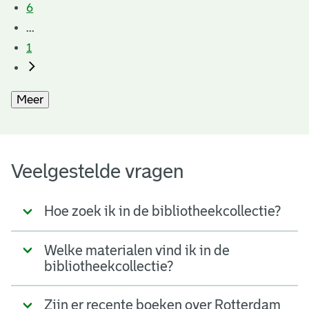
6
...
1
Meer
Veelgestelde vragen
Hoe zoek ik in de bibliotheekcollectie?
Welke materialen vind ik in de
bibliotheekcollectie?
Zijn er recente boeken over Rotterdam