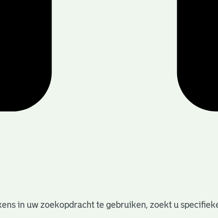
ens in uw zoekopdracht te gebruiken, zoekt u specifieker