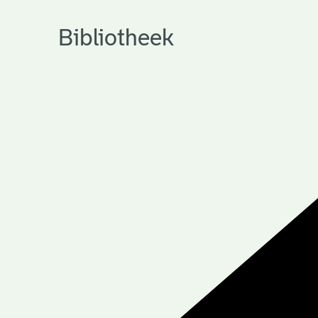
Bibliotheek