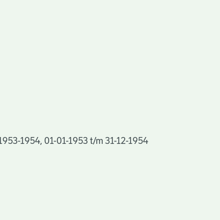
 1953-1954, 01-01-1953 t/m 31-12-1954