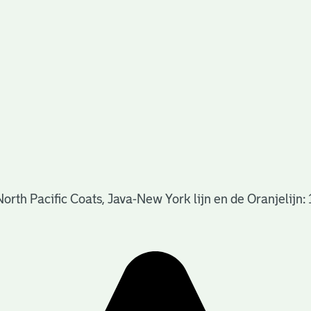
rth Pacific Coats, Java-New York lijn en de Oranjelijn: