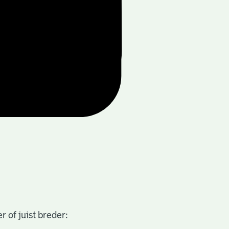
 of juist breder: