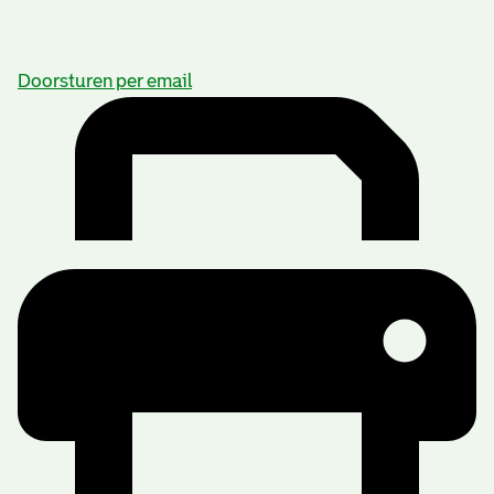
Doorsturen per email