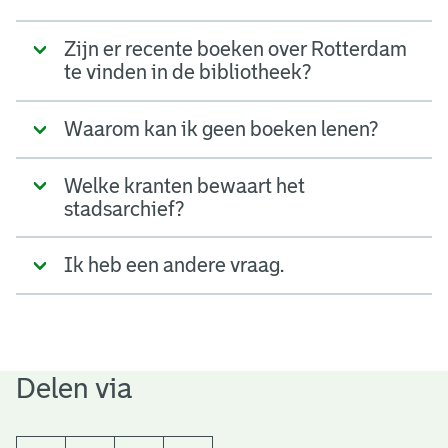
Zijn er recente boeken over Rotterdam
te vinden in de bibliotheek?
Waarom kan ik geen boeken lenen?
Welke kranten bewaart het
stadsarchief?
Ik heb een andere vraag.
Delen via