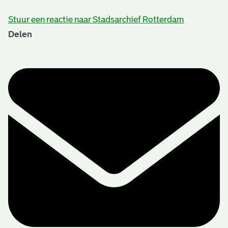
Stuur een reactie naar Stadsarchief Rotterdam
Delen