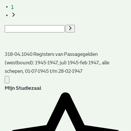
1
318-04.1040 Registers van Passagegelden
(westbound): 1945-1947, juli 1945-feb 1947., alle
schepen, 01-07-1945 t/m 28-02-1947
Mijn Studiezaal