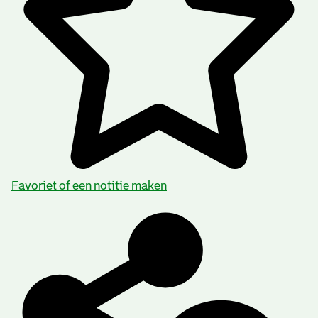
Favoriet of een notitie maken