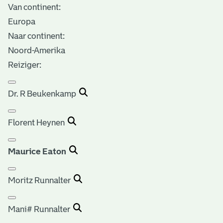
Van continent:
Europa
Naar continent:
Noord-Amerika
Reiziger:
Dr. R Beukenkamp
Florent Heynen
Maurice Eaton
Moritz Runnalter
Mani# Runnalter