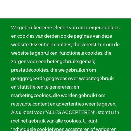
We gebruiken een selectie van onze eigen cookies
en cookies van derden op de pagina's van deze
website: Essentiële cookies, die vereist zijn om de
website te gebruiken; functionele cookies, die
zorgen voor een beter gebruiksgemak;
prestatiecookies, die we gebruiken om
geaggregeerde gegevens over websitegebruik
en statistieken te genereren; en
marketingcookies, die worden gebruikt om
relevante content en advertenties weer te geven.
Als u kiest voor "ALLES ACCEPTEREN", stemt u in
met het gebruik van alle cookies. U kunt
individuele cookietypen accepteren of weigeren