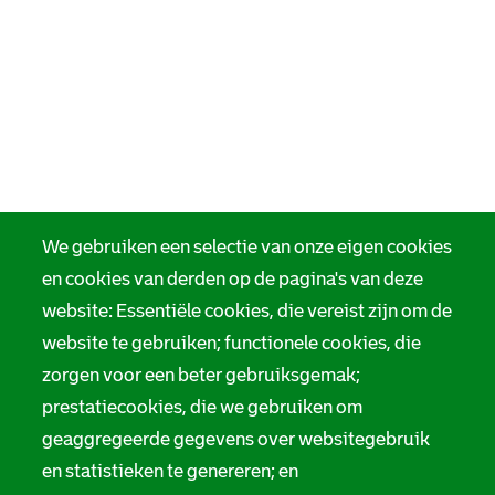
We gebruiken een selectie van onze eigen cookies
en cookies van derden op de pagina's van deze
website: Essentiële cookies, die vereist zijn om de
website te gebruiken; functionele cookies, die
zorgen voor een beter gebruiksgemak;
prestatiecookies, die we gebruiken om
geaggregeerde gegevens over websitegebruik
en statistieken te genereren; en