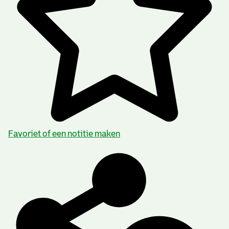
Favoriet of een notitie maken