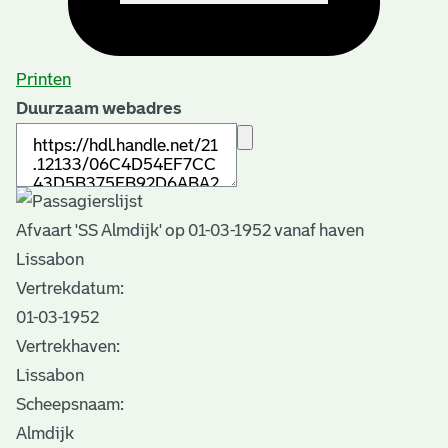
Printen
Duurzaam webadres
Afvaart 'SS Almdijk' op 01-03-1952 vanaf haven
Lissabon
Vertrekdatum:
01-03-1952
Vertrekhaven:
Lissabon
Scheepsnaam:
Almdijk