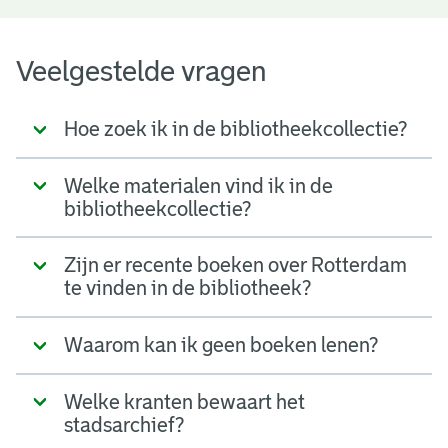
Veelgestelde vragen
Hoe zoek ik in de bibliotheekcollectie?
Welke materialen vind ik in de
bibliotheekcollectie?
Zijn er recente boeken over Rotterdam
te vinden in de bibliotheek?
Waarom kan ik geen boeken lenen?
Welke kranten bewaart het
stadsarchief?