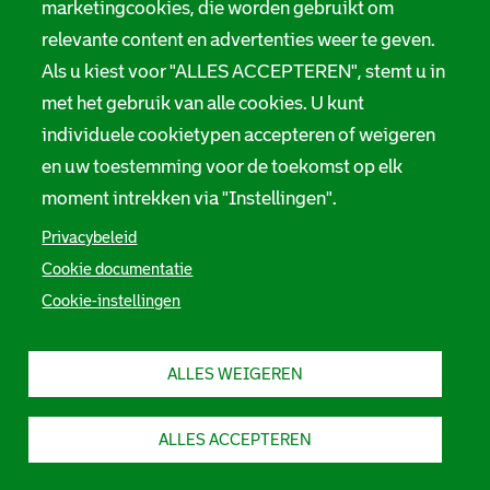
marketingcookies, die worden gebruikt om
relevante content en advertenties weer te geven.
Als u kiest voor "ALLES ACCEPTEREN", stemt u in
met het gebruik van alle cookies. U kunt
individuele cookietypen accepteren of weigeren
en uw toestemming voor de toekomst op elk
moment intrekken via "Instellingen".
Privacybeleid
Cookie documentatie
Cookie-instellingen
ALLES WEIGEREN
ALLES ACCEPTEREN