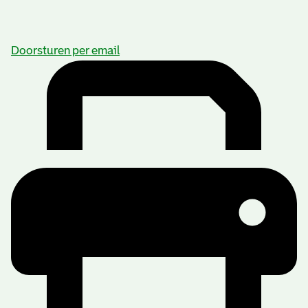
Doorsturen per email