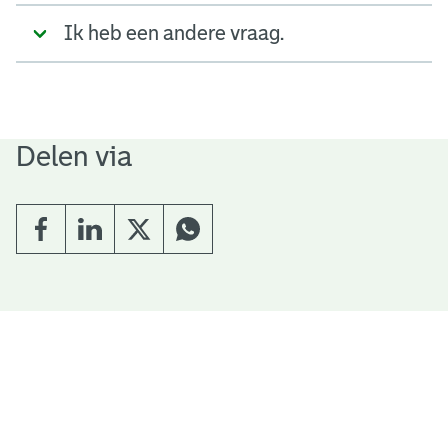
Ik heb een andere vraag.
Delen via