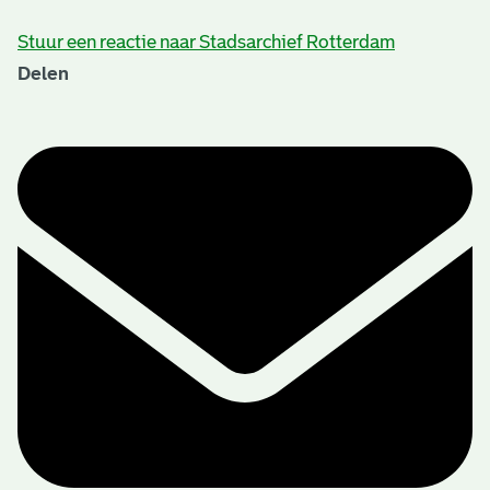
Stuur een reactie naar Stadsarchief Rotterdam
Delen