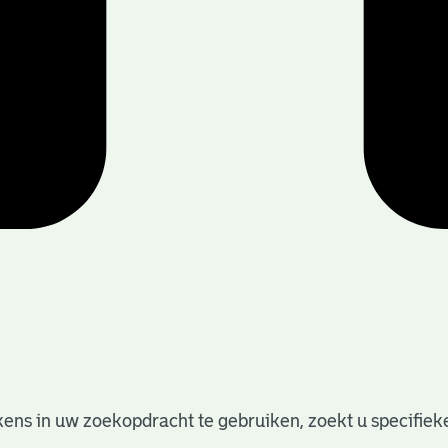
ens in uw zoekopdracht te gebruiken, zoekt u specifieker