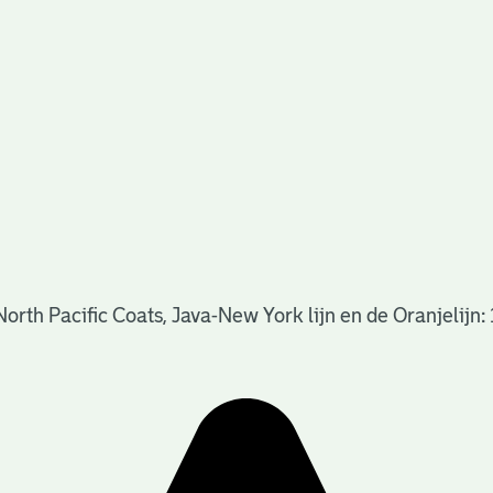
rth Pacific Coats, Java-New York lijn en de Oranjelijn: