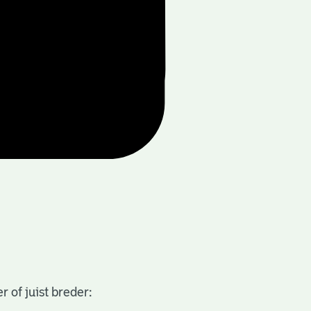
 of juist breder: