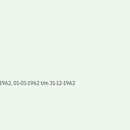
 1962, 01-01-1962 t/m 31-12-1962