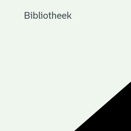
Bibliotheek