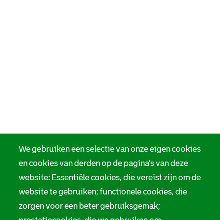
We gebruiken een selectie van onze eigen cookies
en cookies van derden op de pagina's van deze
website: Essentiële cookies, die vereist zijn om de
website te gebruiken; functionele cookies, die
zorgen voor een beter gebruiksgemak;