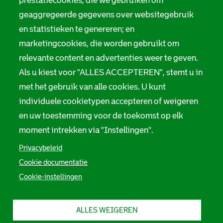
prestatiecookies, die we gebruiken om
geaggregeerde gegevens over websitegebruik
en statistieken te genereren; en
marketingcookies, die worden gebruikt om
relevante content en advertenties weer te geven.
Als u kiest voor "ALLES ACCEPTEREN", stemt u in
met het gebruik van alle cookies. U kunt
individuele cookietypen accepteren of weigeren
en uw toestemming voor de toekomst op elk
moment intrekken via "Instellingen".
Privacybeleid
Cookie documentatie
Cookie-instellingen
ALLES WEIGEREN