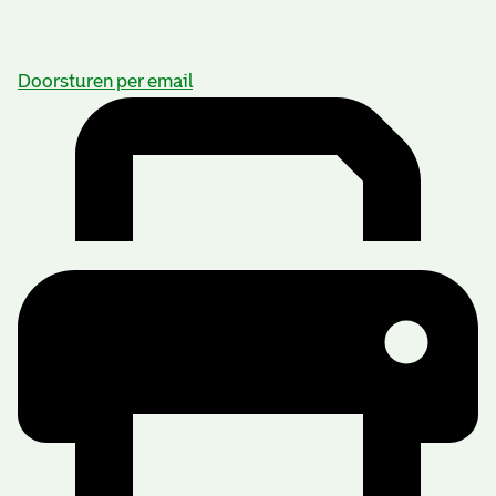
Doorsturen per email