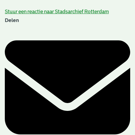
Stuur een reactie naar Stadsarchief Rotterdam
Delen