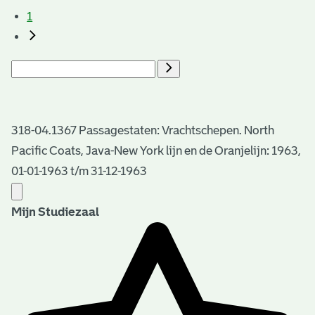
1
318-04.1367 Passagestaten: Vrachtschepen. North
Pacific Coats, Java-New York lijn en de Oranjelijn: 1963,
01-01-1963 t/m 31-12-1963
Mijn Studiezaal