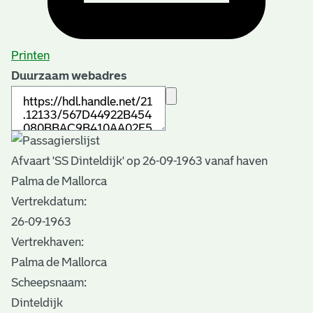
Printen
Duurzaam webadres
Afvaart 'SS Dinteldijk' op 26-09-1963 vanaf haven
Palma de Mallorca
Vertrekdatum:
26-09-1963
Vertrekhaven:
Palma de Mallorca
Scheepsnaam:
Dinteldijk