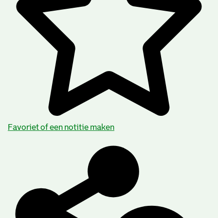
Favoriet of een notitie maken