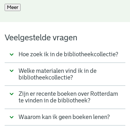
Meer
Veelgestelde vragen
Hoe zoek ik in de bibliotheekcollectie?
Welke materialen vind ik in de
bibliotheekcollectie?
Zijn er recente boeken over Rotterdam
te vinden in de bibliotheek?
Waarom kan ik geen boeken lenen?