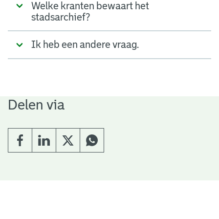
Welke kranten bewaart het
stadsarchief?
Ik heb een andere vraag.
Delen via