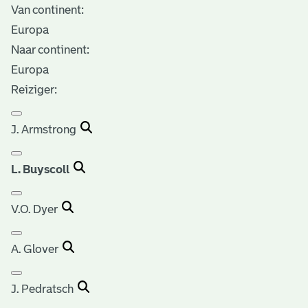
Van continent:
Europa
Naar continent:
Europa
Reiziger:
J. Armstrong
L. Buyscoll
V.O. Dyer
A. Glover
J. Pedratsch