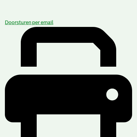
Doorsturen per email