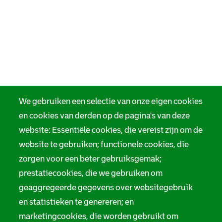
We gebruiken een selectie van onze eigen cookies
en cookies van derden op de pagina's van deze
website: Essentiële cookies, die vereist zijn om de
website te gebruiken; functionele cookies, die
zorgen voor een beter gebruiksgemak;
prestatiecookies, die we gebruiken om
geaggregeerde gegevens over websitegebruik
en statistieken te genereren; en
marketingcookies, die worden gebruikt om