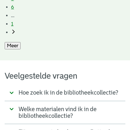
6
...
1
Meer
Veelgestelde vragen
Hoe zoek ik in de bibliotheekcollectie?
Welke materialen vind ik in de
bibliotheekcollectie?