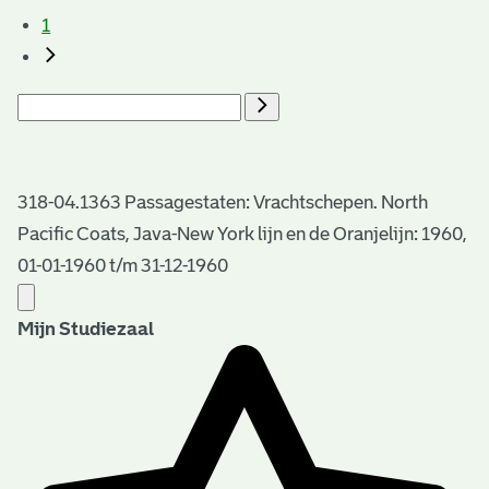
1
318-04.1363 Passagestaten: Vrachtschepen. North
Pacific Coats, Java-New York lijn en de Oranjelijn: 1960,
01-01-1960 t/m 31-12-1960
Mijn Studiezaal