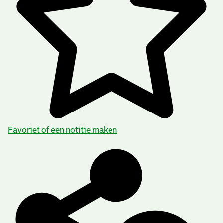
Favoriet of een notitie maken