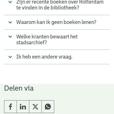
Zijn er recente boeken over Rotterdam
te vinden in de bibliotheek?
Waarom kan ik geen boeken lenen?
Welke kranten bewaart het
stadsarchief?
Ik heb een andere vraag.
Delen via