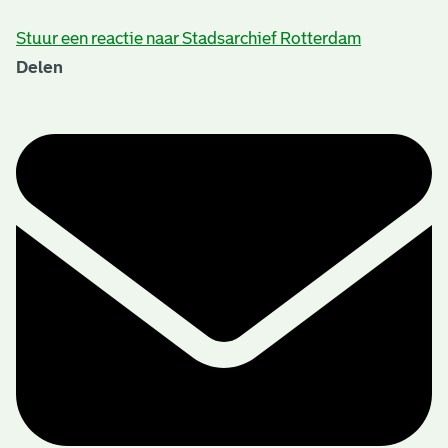
Stuur een reactie naar Stadsarchief Rotterdam
Delen