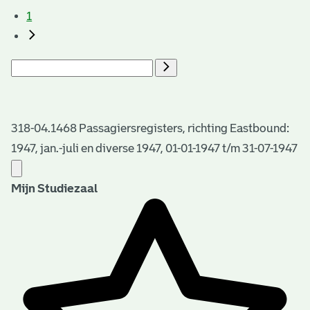
1
318-04.1468 Passagiersregisters, richting Eastbound:
1947, jan.-juli en diverse 1947, 01-01-1947 t/m 31-07-1947
Mijn Studiezaal