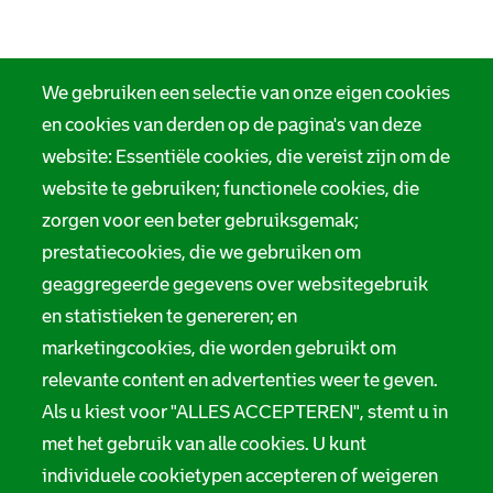
We gebruiken een selectie van onze eigen cookies
en cookies van derden op de pagina's van deze
website: Essentiële cookies, die vereist zijn om de
website te gebruiken; functionele cookies, die
zorgen voor een beter gebruiksgemak;
prestatiecookies, die we gebruiken om
geaggregeerde gegevens over websitegebruik
en statistieken te genereren; en
marketingcookies, die worden gebruikt om
relevante content en advertenties weer te geven.
Als u kiest voor "ALLES ACCEPTEREN", stemt u in
met het gebruik van alle cookies. U kunt
individuele cookietypen accepteren of weigeren