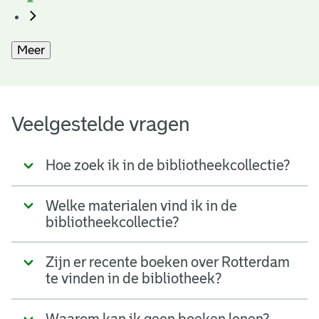
Meer
Veelgestelde vragen
Hoe zoek ik in de bibliotheekcollectie?
Welke materialen vind ik in de
bibliotheekcollectie?
Zijn er recente boeken over Rotterdam
te vinden in de bibliotheek?
Waarom kan ik geen boeken lenen?