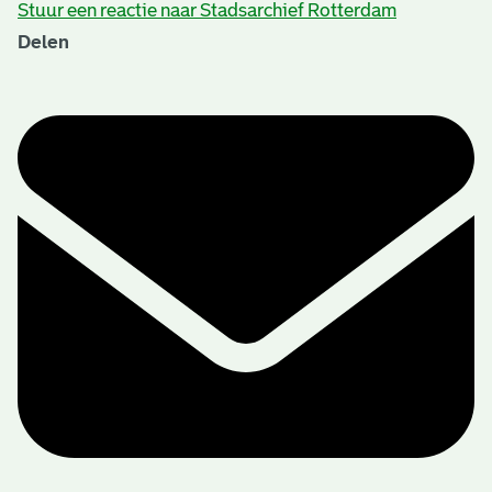
Stuur een reactie naar Stadsarchief Rotterdam
Delen