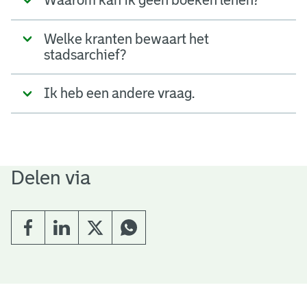
Welke kranten bewaart het
stadsarchief?
Ik heb een andere vraag.
Delen via