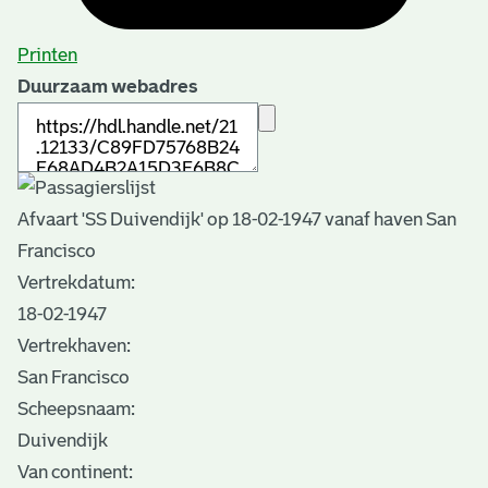
Printen
Duurzaam webadres
Afvaart 'SS Duivendijk' op 18-02-1947 vanaf haven San
Francisco
Vertrekdatum:
18-02-1947
Vertrekhaven:
San Francisco
Scheepsnaam:
Duivendijk
Van continent: