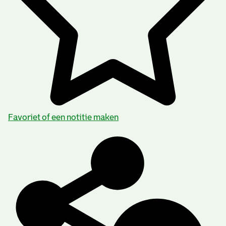
Favoriet of een notitie maken