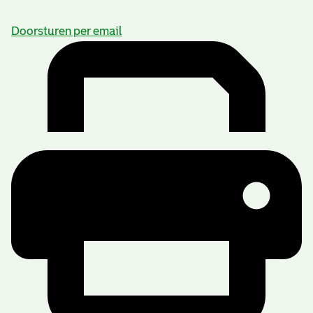
Doorsturen per email