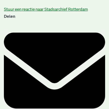
Stuur een reactie naar Stadsarchief Rotterdam
Delen