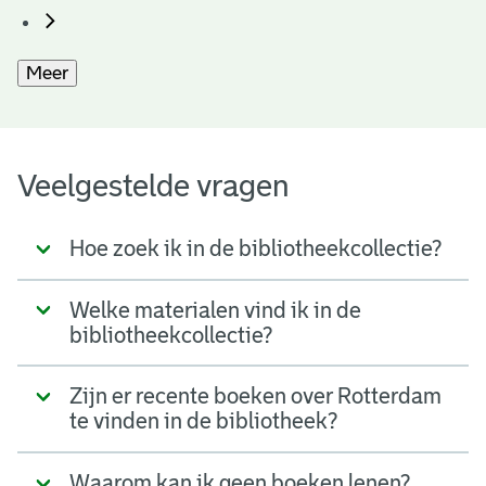
Meer
Veelgestelde vragen
Hoe zoek ik in de bibliotheekcollectie?
Welke materialen vind ik in de
bibliotheekcollectie?
Zijn er recente boeken over Rotterdam
te vinden in de bibliotheek?
Waarom kan ik geen boeken lenen?