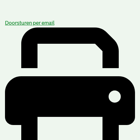
Doorsturen per email