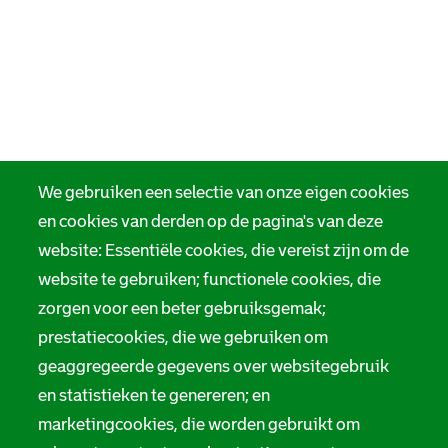
We gebruiken een selectie van onze eigen cookies
en cookies van derden op de pagina's van deze
website: Essentiële cookies, die vereist zijn om de
website te gebruiken; functionele cookies, die
zorgen voor een beter gebruiksgemak;
prestatiecookies, die we gebruiken om
geaggregeerde gegevens over websitegebruik
en statistieken te genereren; en
marketingcookies, die worden gebruikt om