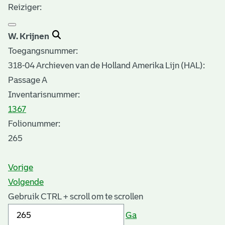
Reiziger:
W. Krijnen
Toegangsnummer
:
318-04 Archieven van de Holland Amerika Lijn (HAL):
Passage A
Inventarisnummer
:
1367
Folionummer:
265
Vorige
Volgende
Gebruik CTRL + scroll om te scrollen
Ga