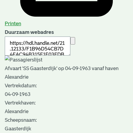
Printen
Duurzaam webadres
Afvaart 'SS Gaasterdijk' op 04-09-1963 vanaf haven
Alexandrie
Vertrekdatum:
04-09-1963
Vertrekhaven:
Alexandrie
Scheepsnaam:
Gaasterdijk