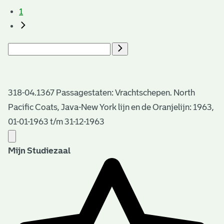
1
318-04.1367 Passagestaten: Vrachtschepen. North
Pacific Coats, Java-New York lijn en de Oranjelijn: 1963,
01-01-1963 t/m 31-12-1963
Mijn Studiezaal