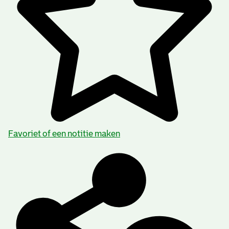
Favoriet of een notitie maken