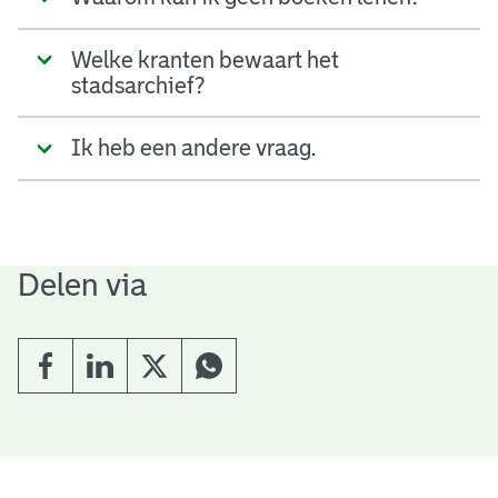
Welke kranten bewaart het
stadsarchief?
Ik heb een andere vraag.
Delen via