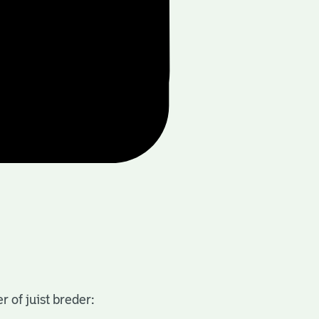
 of juist breder: