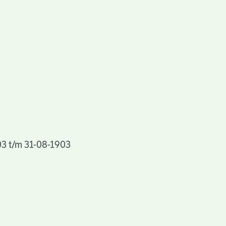
03 t/m 31-08-1903