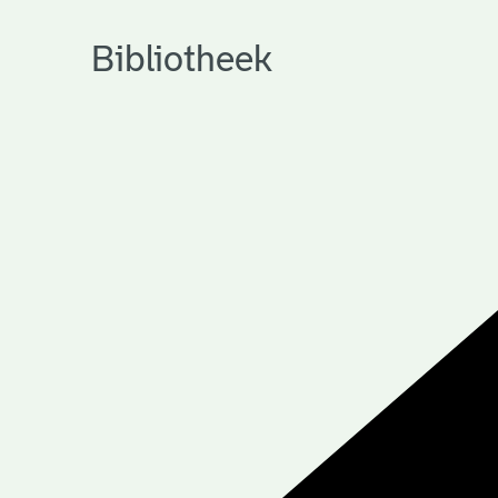
Bibliotheek