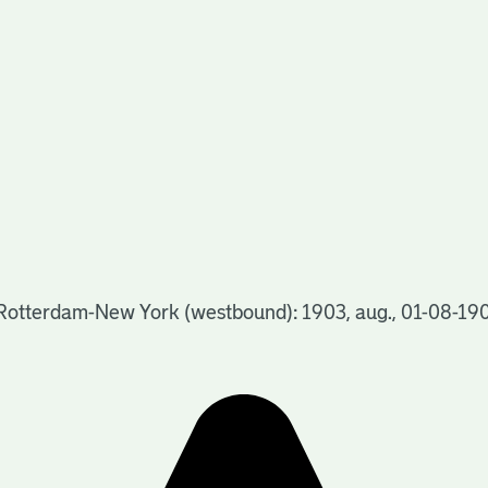
 Rotterdam-New York (westbound): 1903, aug., 01-08-19