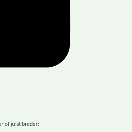
 of juist breder: