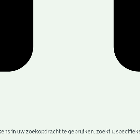
ens in uw zoekopdracht te gebruiken, zoekt u specifieker