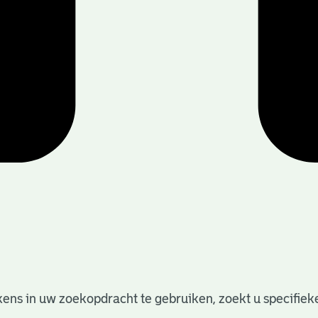
ens in uw zoekopdracht te gebruiken, zoekt u specifieker