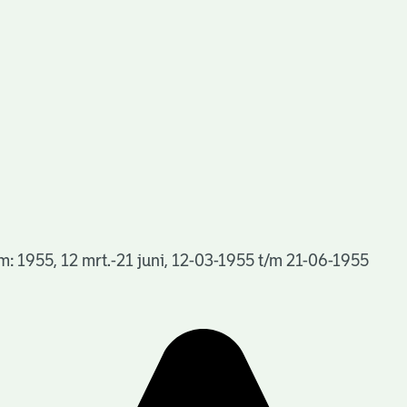
1955, 12 mrt.-21 juni, 12-03-1955 t/m 21-06-1955