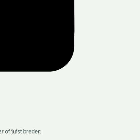
 of juist breder: