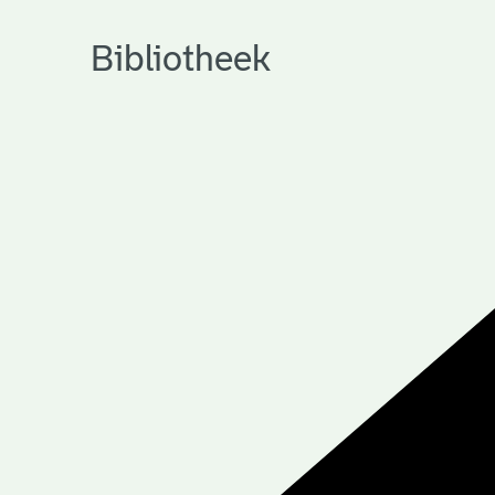
Bibliotheek