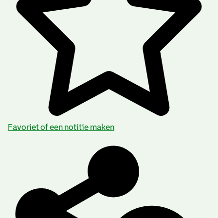
Favoriet of een notitie maken