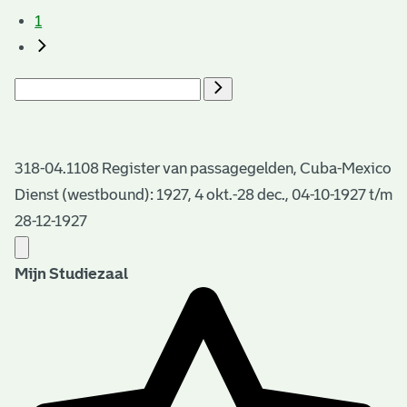
1
318-04.1108 Register van passagegelden, Cuba-Mexico
Dienst (westbound): 1927, 4 okt.-28 dec., 04-10-1927 t/m
28-12-1927
Mijn Studiezaal