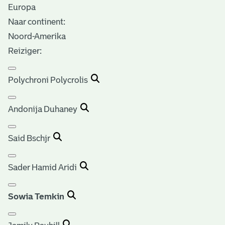
Europa
Naar continent:
Noord-Amerika
Reiziger:
Polychroni Polycrolis
Andonija Duhaney
Said Bschjr
Sader Hamid Aridi
Sowia Temkin