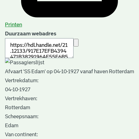
Printen
Duurzaam webadres
Afvaart 'SS Edam' op 04-10-1927 vanaf haven Rotterdam
Vertrekdatum:
04-10-1927
Vertrekhaven:
Rotterdam
Scheepsnaam:
Edam
Van continent: