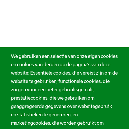
We gebruiken een selectie van onze eigen cookies
en cookies van derden op de pagina's van deze
website: Essentiële cookies, die vereist zijn om de
website te gebruiken; functionele cookies, die
zorgen voor een beter gebruiksgemak;
prestatiecookies, die we gebruiken om
geaggregeerde gegevens over websitegebruik
en statistieken te genereren; en
marketingcookies, die worden gebruikt om