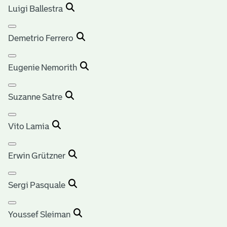
Luigi Ballestra
Demetrio Ferrero
Eugenie Nemorith
Suzanne Satre
Vito Lamia
Erwin Grützner
Sergi Pasquale
Youssef Sleiman