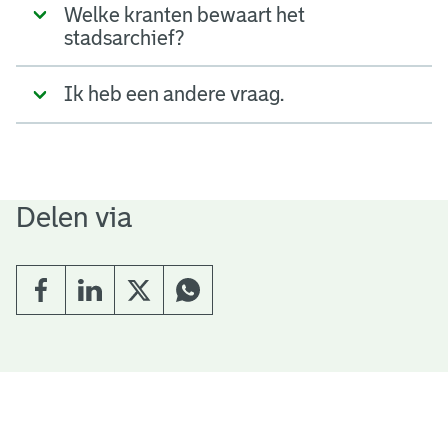
Welke kranten bewaart het
stadsarchief?
Ik heb een andere vraag.
Delen via