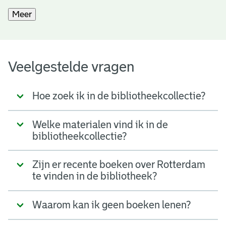
Meer
Veelgestelde vragen
Hoe zoek ik in de bibliotheekcollectie?
Welke materialen vind ik in de
bibliotheekcollectie?
Zijn er recente boeken over Rotterdam
te vinden in de bibliotheek?
Waarom kan ik geen boeken lenen?