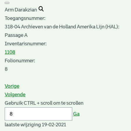
Arm Darakzian
Toegangsnummer
:
318-04 Archieven van de Holland Amerika Lijn (HAL):
Passage A
Inventarisnummer
:
1108
Folionummer:
8
Vorige
Volgende
Gebruik CTRL + scroll om te scrollen
Ga
laatste wijziging 19-02-2021