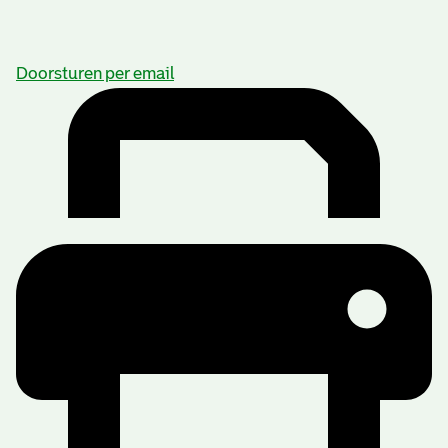
Doorsturen per email