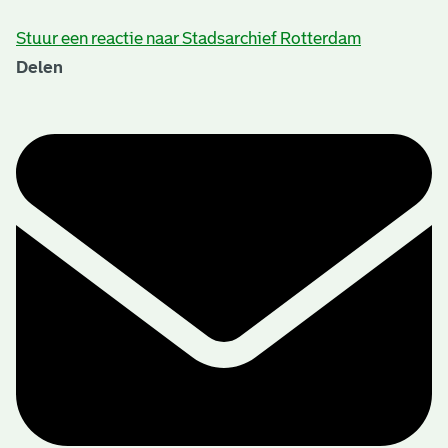
Stuur een reactie naar Stadsarchief Rotterdam
Delen