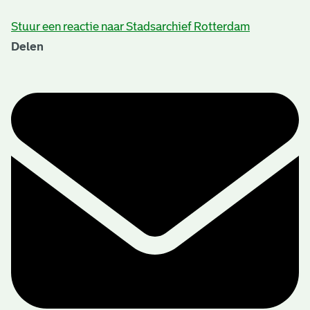
Stuur een reactie naar Stadsarchief Rotterdam
Delen