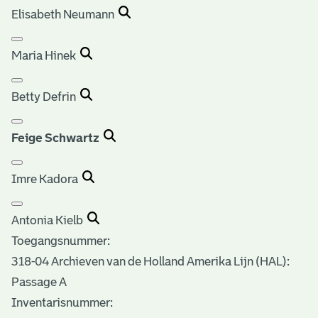
Elisabeth Neumann
Maria Hinek
Betty Defrin
Feige Schwartz
Imre Kadora
Antonia Kielb
Toegangsnummer
:
318-04 Archieven van de Holland Amerika Lijn (HAL):
Passage A
Inventarisnummer
: