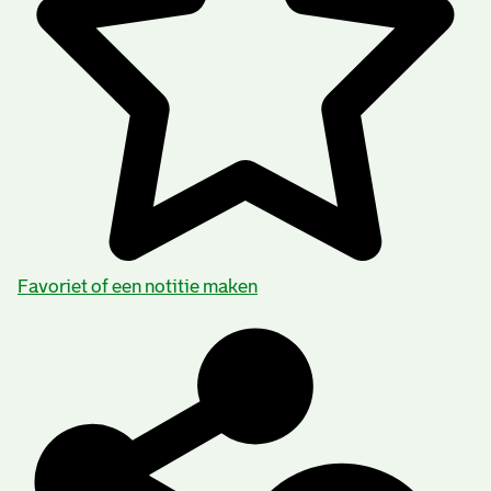
Favoriet of een notitie maken