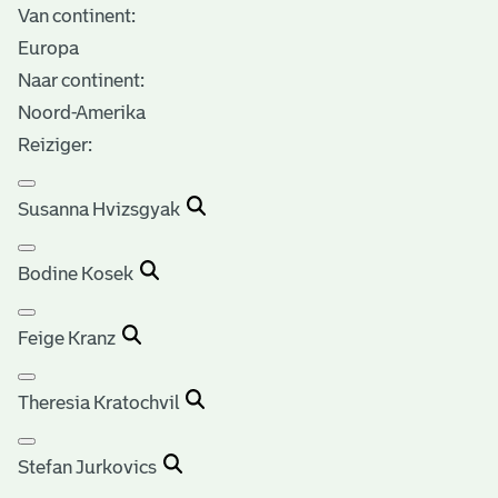
Van continent:
Europa
Naar continent:
Noord-Amerika
Reiziger:
Susanna Hvizsgyak
Bodine Kosek
Feige Kranz
Theresia Kratochvil
Stefan Jurkovics