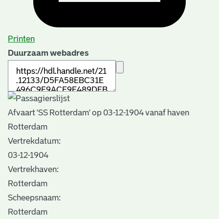
Printen
Duurzaam webadres
Afvaart 'SS Rotterdam' op 03-12-1904 vanaf haven
Rotterdam
Vertrekdatum:
03-12-1904
Vertrekhaven:
Rotterdam
Scheepsnaam:
Rotterdam