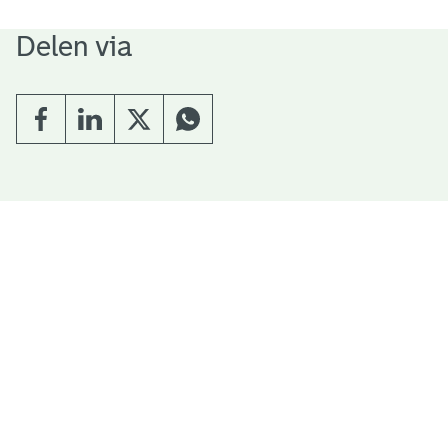
Delen via