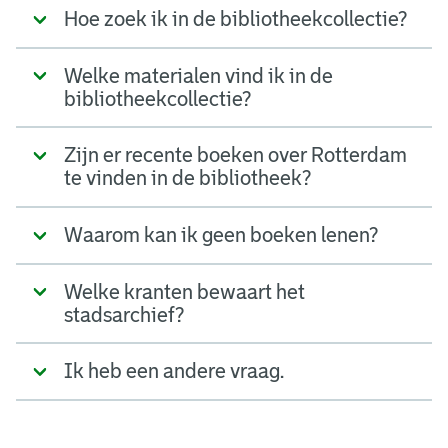
Hoe zoek ik in de bibliotheekcollectie?
Welke materialen vind ik in de
bibliotheekcollectie?
Zijn er recente boeken over Rotterdam
te vinden in de bibliotheek?
Waarom kan ik geen boeken lenen?
Welke kranten bewaart het
stadsarchief?
Ik heb een andere vraag.