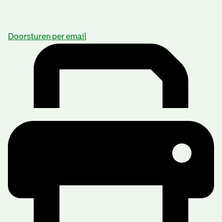
Doorsturen per email