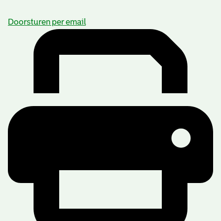
Doorsturen per email