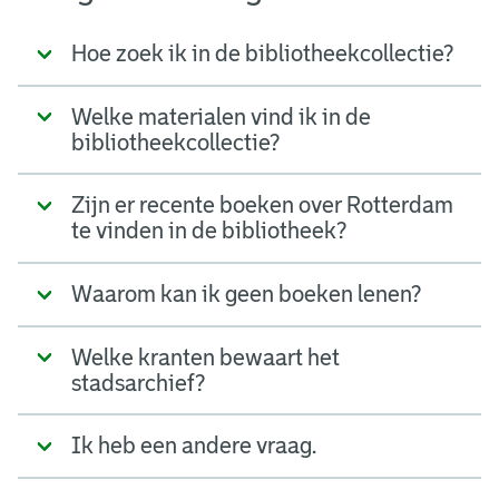
Hoe zoek ik in de bibliotheekcollectie?
Welke materialen vind ik in de
bibliotheekcollectie?
Zijn er recente boeken over Rotterdam
te vinden in de bibliotheek?
Waarom kan ik geen boeken lenen?
Welke kranten bewaart het
stadsarchief?
Ik heb een andere vraag.