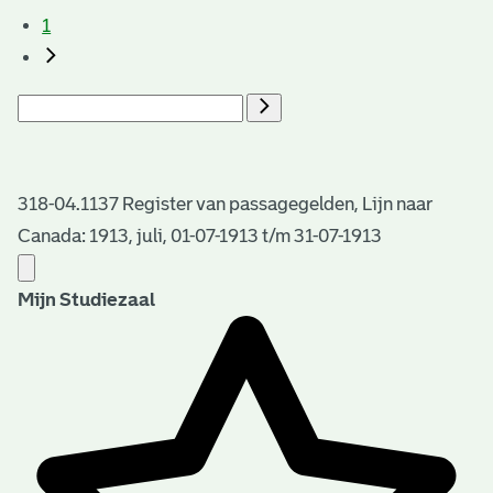
1
318-04.1137 Register van passagegelden, Lijn naar
Canada: 1913, juli, 01-07-1913 t/m 31-07-1913
Mijn Studiezaal