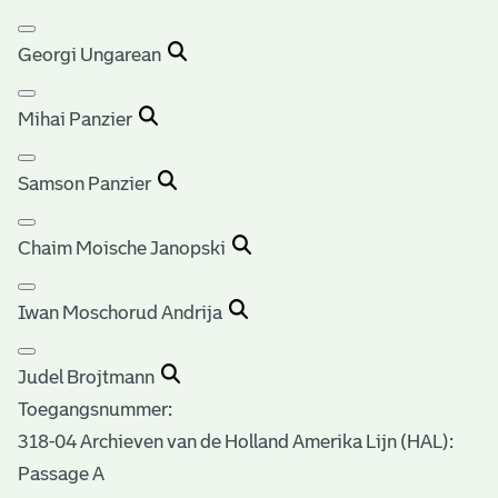
Georgi Ungarean
Mihai Panzier
Samson Panzier
Chaim Moische Janopski
Iwan Moschorud Andrija
Judel Brojtmann
Toegangsnummer
:
318-04 Archieven van de Holland Amerika Lijn (HAL):
Passage A