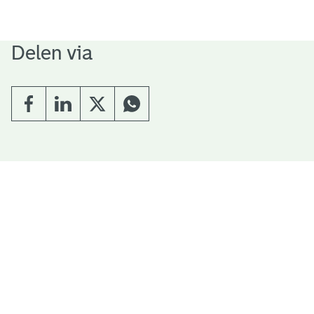
Delen via