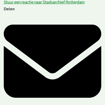
Stuur een reactie naar Stadsarchief Rotterdam
Delen