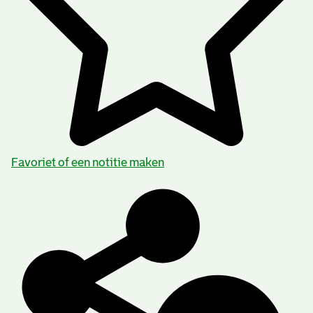
Favoriet of een notitie maken