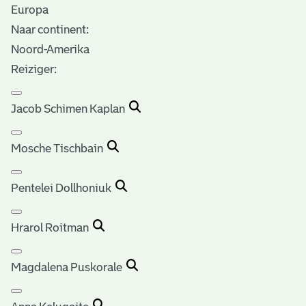
Europa
Naar continent:
Noord-Amerika
Reiziger:
Jacob Schimen Kaplan
Mosche Tischbain
Pentelei Dollhoniuk
Hrarol Roitman
Magdalena Puskorale