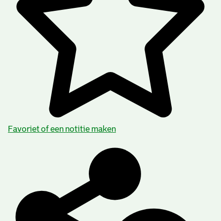
Favoriet of een notitie maken