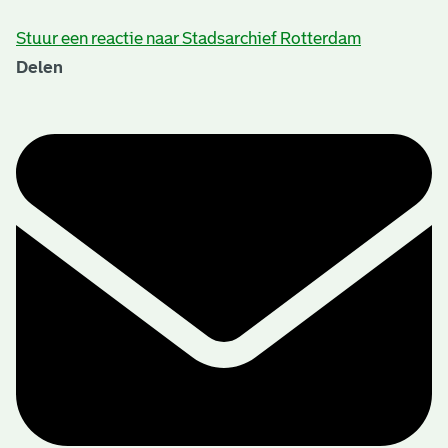
Stuur een reactie naar Stadsarchief Rotterdam
Delen