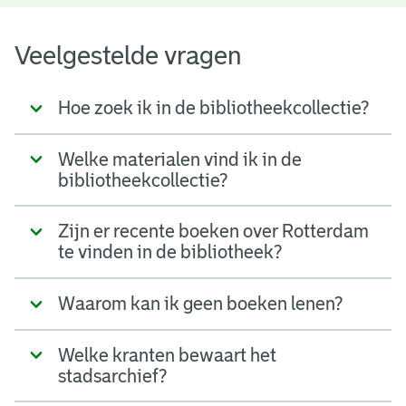
Veelgestelde vragen
Hoe zoek ik in de bibliotheekcollectie?
Welke materialen vind ik in de
bibliotheekcollectie?
Zijn er recente boeken over Rotterdam
te vinden in de bibliotheek?
Waarom kan ik geen boeken lenen?
Welke kranten bewaart het
stadsarchief?