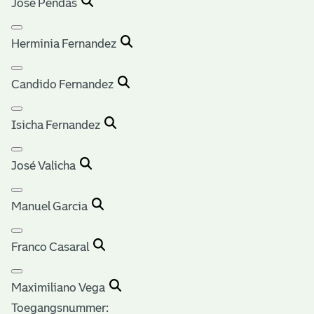
José Pendas
Herminia Fernandez
Candido Fernandez
Isicha Fernandez
José Valicha
Manuel Garcia
Franco Casaral
Maximiliano Vega
Toegangsnummer
: