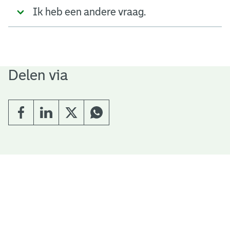
Ik heb een andere vraag.
Delen via