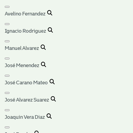
Avelino Fernandez
Ignacio Rodriguez
Manuel Alvarez
José Menendez
José Carano Mateo
José Alvarez Suarez
Joaquin Vera Diaz