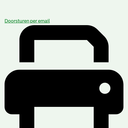
Doorsturen per email