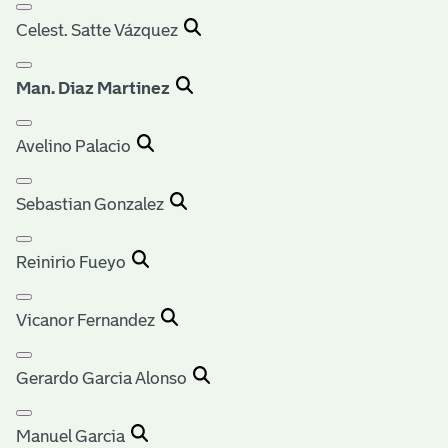
Celest. Satte Vázquez
Man. Diaz Martinez
Avelino Palacio
Sebastian Gonzalez
Reinirio Fueyo
Vicanor Fernandez
Gerardo Garcia Alonso
Manuel Garcia