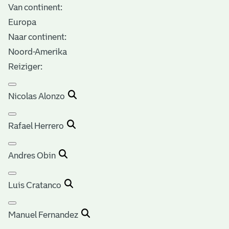
Van continent:
Europa
Naar continent:
Noord-Amerika
Reiziger:
Nicolas Alonzo
Rafael Herrero
Andres Obin
Luis Cratanco
Manuel Fernandez