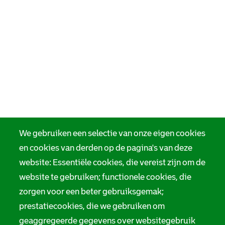
We gebruiken een selectie van onze eigen cookies
en cookies van derden op de pagina's van deze
website: Essentiële cookies, die vereist zijn om de
website te gebruiken; functionele cookies, die
zorgen voor een beter gebruiksgemak;
prestatiecookies, die we gebruiken om
geaggregeerde gegevens over websitegebruik