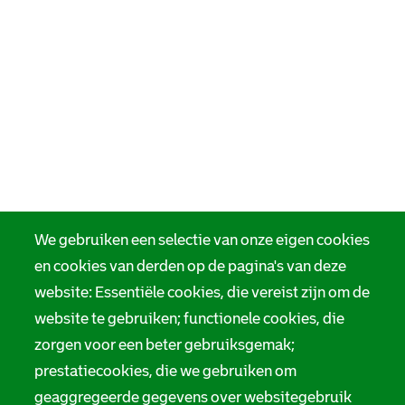
We gebruiken een selectie van onze eigen cookies
en cookies van derden op de pagina's van deze
website: Essentiële cookies, die vereist zijn om de
website te gebruiken; functionele cookies, die
zorgen voor een beter gebruiksgemak;
prestatiecookies, die we gebruiken om
geaggregeerde gegevens over websitegebruik