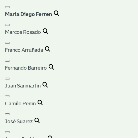
Maria Diego Ferren
Marcos Rosado
Franco Arruñada
Fernando Barreiro
Juan Sanmartin
Camilo Penin
José Suarez