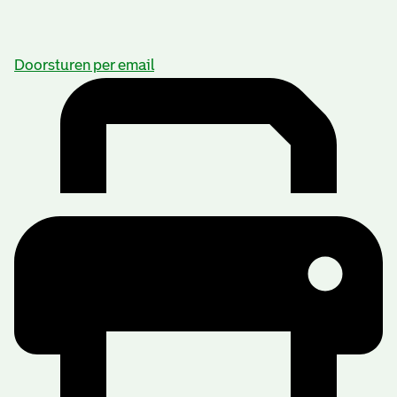
Doorsturen per email