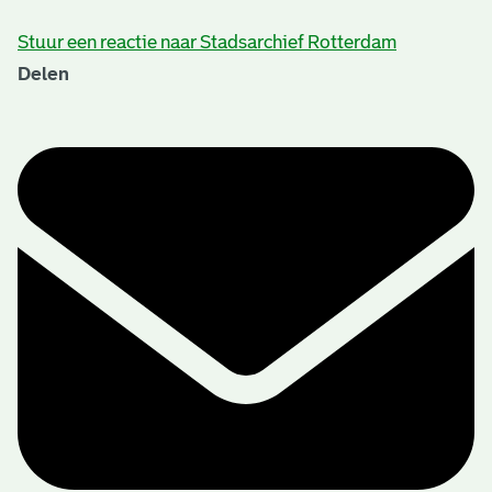
Stuur een reactie naar Stadsarchief Rotterdam
Delen