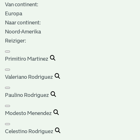
Van continent:
Europa
Naar continent:
Noord-Amerika
Reiziger:
Primitiro Martinez
Valeriano Rodriguez
Paulino Rodriguez
Modesto Menendez
Celestino Rodriguez