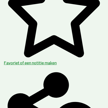
Favoriet of een notitie maken