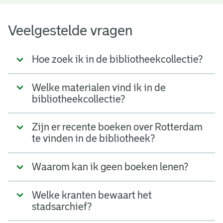
Veelgestelde vragen
Hoe zoek ik in de bibliotheekcollectie?
Welke materialen vind ik in de
bibliotheekcollectie?
Zijn er recente boeken over Rotterdam
te vinden in de bibliotheek?
Waarom kan ik geen boeken lenen?
Welke kranten bewaart het
stadsarchief?