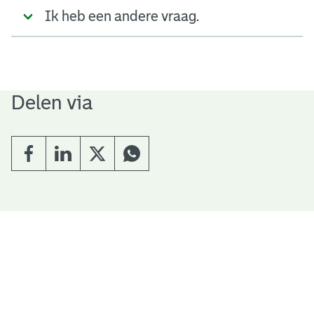
Ik heb een andere vraag.
Delen via