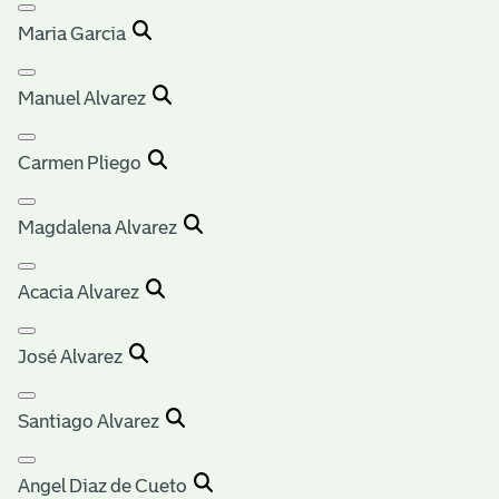
Maria Garcia
Manuel Alvarez
Carmen Pliego
Magdalena Alvarez
Acacia Alvarez
José Alvarez
Santiago Alvarez
Angel Diaz de Cueto