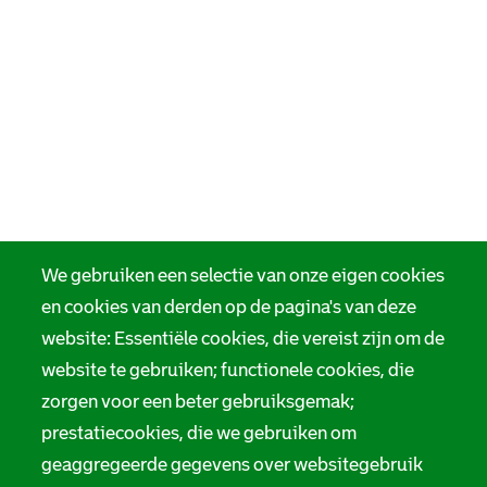
We gebruiken een selectie van onze eigen cookies
en cookies van derden op de pagina's van deze
website: Essentiële cookies, die vereist zijn om de
website te gebruiken; functionele cookies, die
zorgen voor een beter gebruiksgemak;
prestatiecookies, die we gebruiken om
geaggregeerde gegevens over websitegebruik