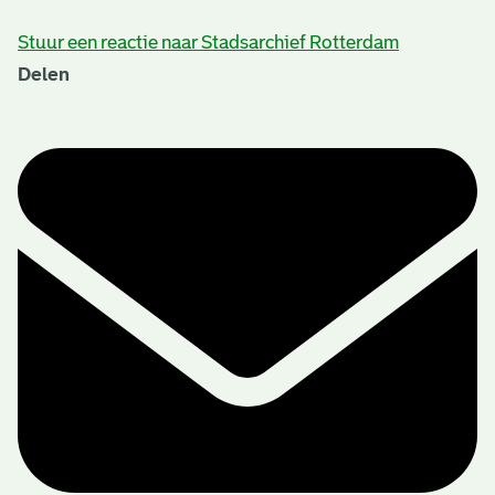
Stuur een reactie naar Stadsarchief Rotterdam
Delen