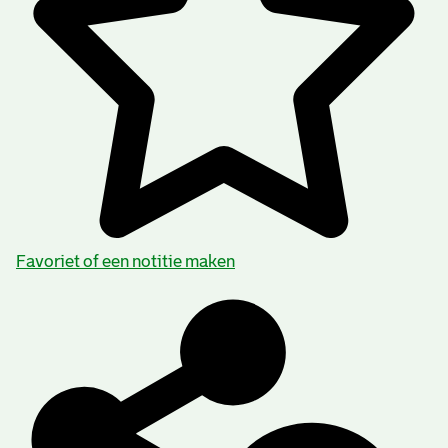
Favoriet of een notitie maken