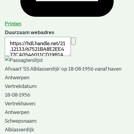
Printen
Duurzaam webadres
Afvaart 'SS Alblasserdijk' op 18-08-1956 vanaf haven
Antwerpen
Vertrekdatum:
18-08-1956
Vertrekhaven:
Antwerpen
Scheepsnaam:
Alblasserdijk