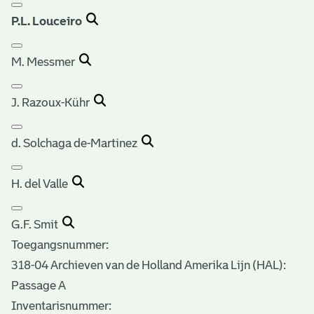
P.L. Louceiro
M. Messmer
J. Razoux-Kühr
d. Solchaga de-Martinez
H. del Valle
G.F. Smit
Toegangsnummer
:
318-04 Archieven van de Holland Amerika Lijn (HAL):
Passage A
Inventarisnummer
: