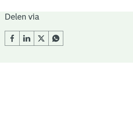
Delen via