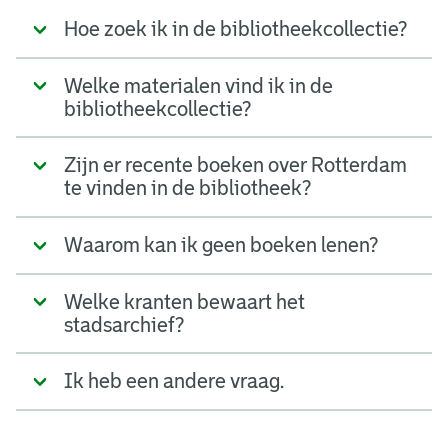
Hoe zoek ik in de bibliotheekcollectie?
Welke materialen vind ik in de
bibliotheekcollectie?
Zijn er recente boeken over Rotterdam
te vinden in de bibliotheek?
Waarom kan ik geen boeken lenen?
Welke kranten bewaart het
stadsarchief?
Ik heb een andere vraag.