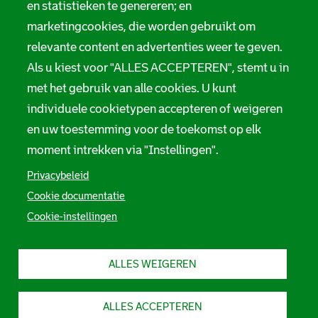
en statistieken te genereren; en
marketingcookies, die worden gebruikt om
relevante content en advertenties weer te geven.
Als u kiest voor "ALLES ACCEPTEREN", stemt u in
met het gebruik van alle cookies. U kunt
individuele cookietypen accepteren of weigeren
en uw toestemming voor de toekomst op elk
moment intrekken via "Instellingen".
Privacybeleid
Cookie documentatie
Cookie-instellingen
ALLES WEIGEREN
ALLES ACCEPTEREN