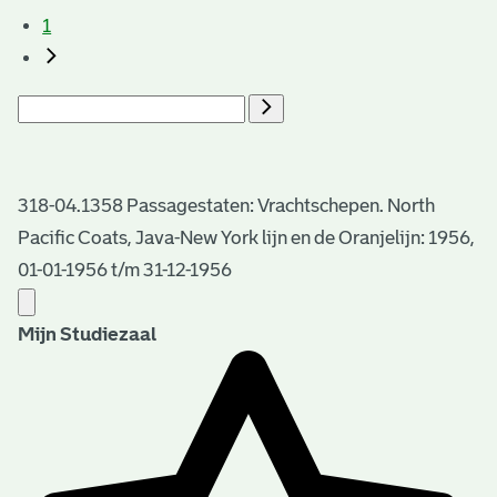
1
318-04.1358 Passagestaten: Vrachtschepen. North
Pacific Coats, Java-New York lijn en de Oranjelijn: 1956,
01-01-1956 t/m 31-12-1956
Mijn Studiezaal