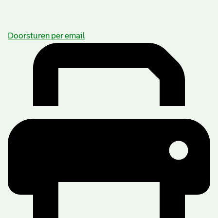
Doorsturen per email