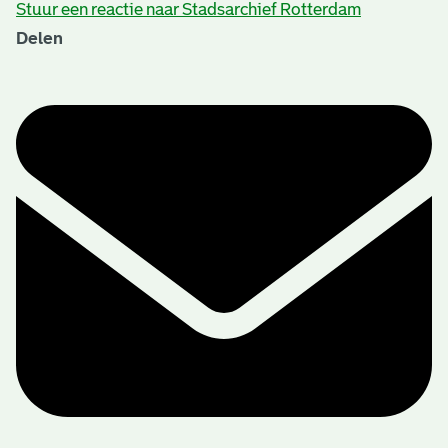
Stuur een reactie naar Stadsarchief Rotterdam
Delen