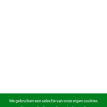
We gebruiken een selectie van onze eigen cookies