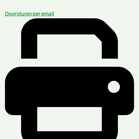
Doorsturen per email