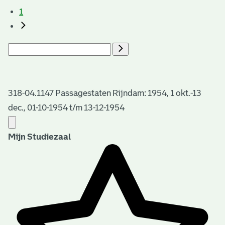
1
318-04.1147 Passagestaten Rijndam: 1954, 1 okt.-13
dec., 01-10-1954 t/m 13-12-1954
Mijn Studiezaal