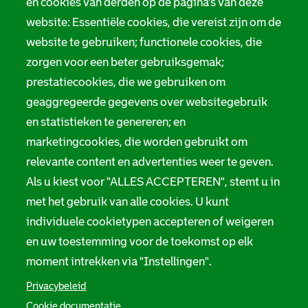
en cookies van derden op de pagina's van deze
website: Essentiële cookies, die vereist zijn om de
website te gebruiken; functionele cookies, die
zorgen voor een beter gebruiksgemak;
prestatiecookies, die we gebruiken om
geaggregeerde gegevens over websitegebruik
en statistieken te genereren; en
marketingcookies, die worden gebruikt om
relevante content en advertenties weer te geven.
Als u kiest voor "ALLES ACCEPTEREN", stemt u in
met het gebruik van alle cookies. U kunt
individuele cookietypen accepteren of weigeren
en uw toestemming voor de toekomst op elk
moment intrekken via "Instellingen".
Privacybeleid
Cookie documentatie