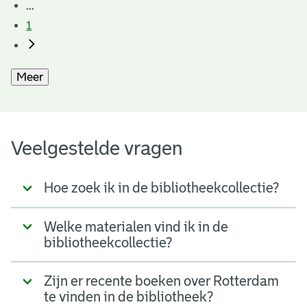
...
1
Meer
Veelgestelde vragen
Hoe zoek ik in de bibliotheekcollectie?
Welke materialen vind ik in de
bibliotheekcollectie?
Zijn er recente boeken over Rotterdam
te vinden in de bibliotheek?