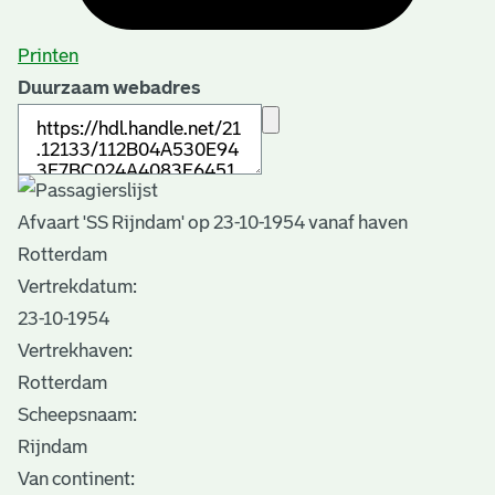
Printen
Duurzaam webadres
Afvaart 'SS Rijndam' op 23-10-1954 vanaf haven
Rotterdam
Vertrekdatum:
23-10-1954
Vertrekhaven:
Rotterdam
Scheepsnaam:
Rijndam
Van continent: