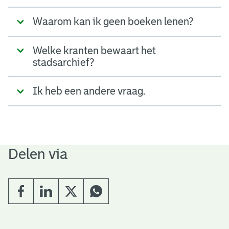
Waarom kan ik geen boeken lenen?
Welke kranten bewaart het
stadsarchief?
Ik heb een andere vraag.
Delen via