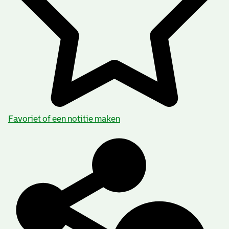
Favoriet of een notitie maken