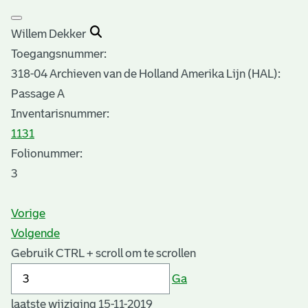
Willem Dekker
Toegangsnummer
:
318-04 Archieven van de Holland Amerika Lijn (HAL):
Passage A
Inventarisnummer
:
1131
Folionummer:
3
Vorige
Volgende
Gebruik CTRL + scroll om te scrollen
Ga
laatste wijziging 15-11-2019