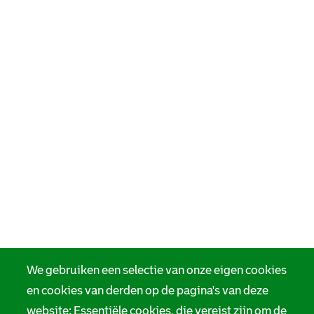
We gebruiken een selectie van onze eigen cookies
en cookies van derden op de pagina's van deze
website: Essentiële cookies, die vereist zijn om de