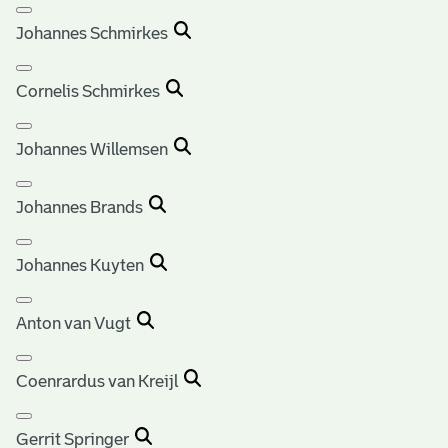
Johannes Schmirkes
Cornelis Schmirkes
Johannes Willemsen
Johannes Brands
Johannes Kuyten
Anton van Vugt
Coenrardus van Kreijl
Gerrit Springer