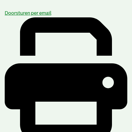
Doorsturen per email