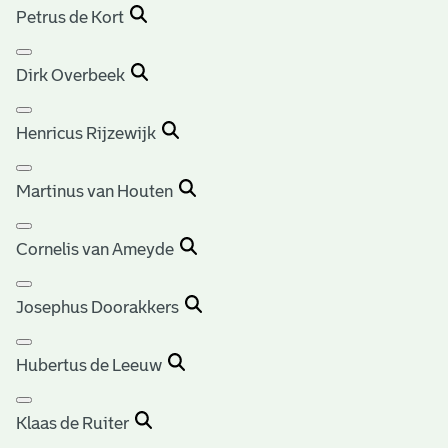
Petrus de Kort
Dirk Overbeek
Henricus Rijzewijk
Martinus van Houten
Cornelis van Ameyde
Josephus Doorakkers
Hubertus de Leeuw
Klaas de Ruiter