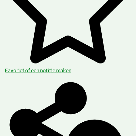
Favoriet of een notitie maken