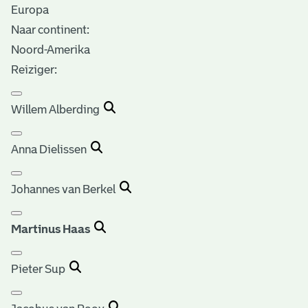
Europa
Naar continent:
Noord-Amerika
Reiziger:
Willem Alberding
Anna Dielissen
Johannes van Berkel
Martinus Haas
Pieter Sup