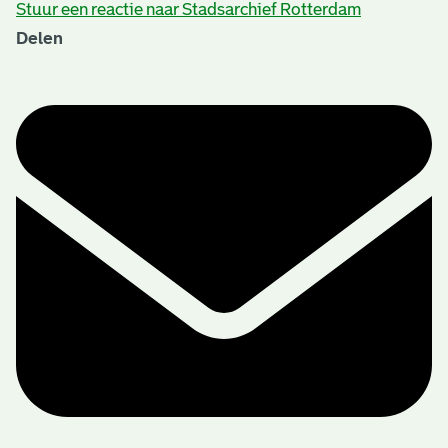
Stuur een reactie naar Stadsarchief Rotterdam
Delen