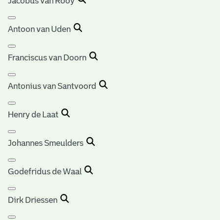
Jacobus van Rooy
Antoon van Uden
Franciscus van Doorn
Antonius van Santvoord
Henry de Laat
Johannes Smeulders
Godefridus de Waal
Dirk Driessen