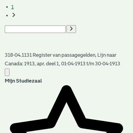
1
318-04.1131 Register van passagegelden, Lijn naar
Canada: 1913, apr. deel 1, 01-04-1913 t/m 30-04-1913
Mijn Studiezaal