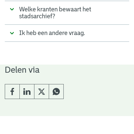
Welke kranten bewaart het
stadsarchief?
Ik heb een andere vraag.
Delen via