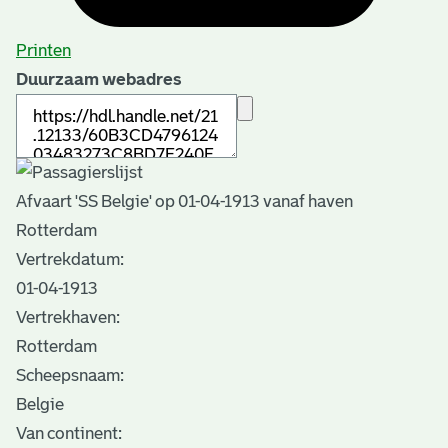
Printen
Duurzaam webadres
Afvaart 'SS Belgie' op 01-04-1913 vanaf haven
Rotterdam
Vertrekdatum:
01-04-1913
Vertrekhaven:
Rotterdam
Scheepsnaam:
Belgie
Van continent: