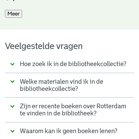
Meer
Veelgestelde vragen
Hoe zoek ik in de bibliotheekcollectie?
Welke materialen vind ik in de
bibliotheekcollectie?
Zijn er recente boeken over Rotterdam
te vinden in de bibliotheek?
Waarom kan ik geen boeken lenen?