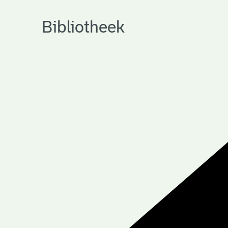
Bibliotheek