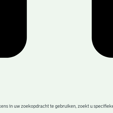
ens in uw zoekopdracht te gebruiken, zoekt u specifieker