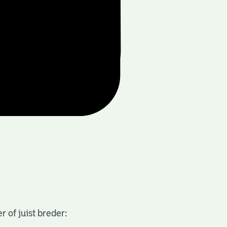
 of juist breder: