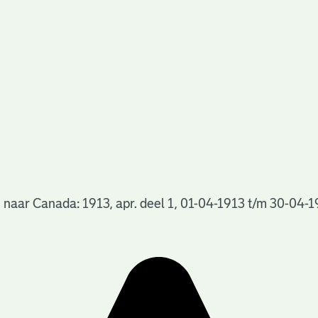
 naar Canada: 1913, apr. deel 1, 01-04-1913 t/m 30-04-