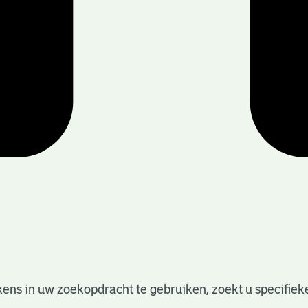
ens in uw zoekopdracht te gebruiken, zoekt u specifieker