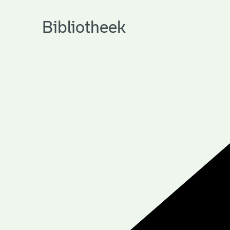
Bibliotheek