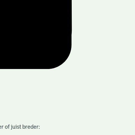
 of juist breder: