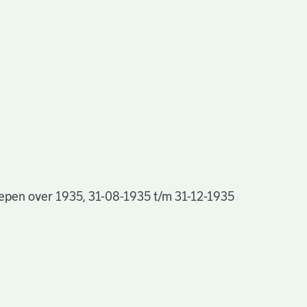
hepen over 1935, 31-08-1935 t/m 31-12-1935