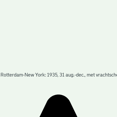
 Rotterdam-New York: 1935, 31 aug.-dec., met vrachtsc