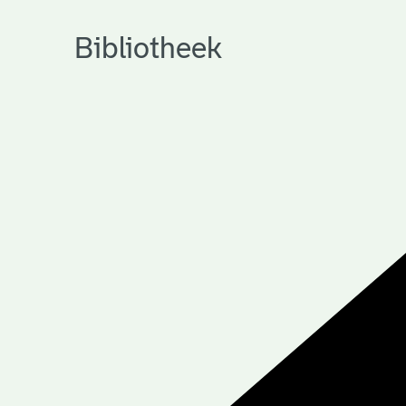
Bibliotheek