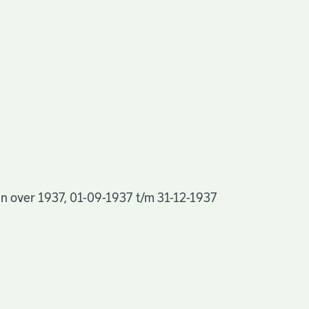
n over 1937, 01-09-1937 t/m 31-12-1937