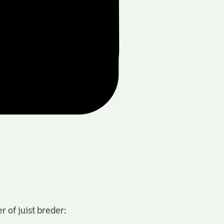
 of juist breder: