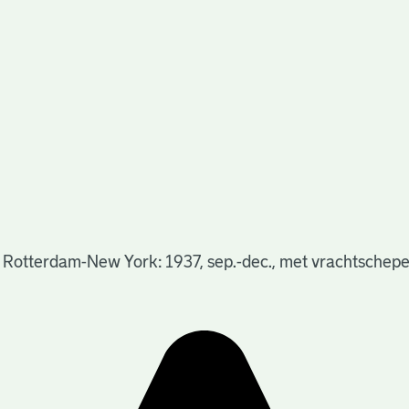
 Rotterdam-New York: 1937, sep.-dec., met vrachtschepe