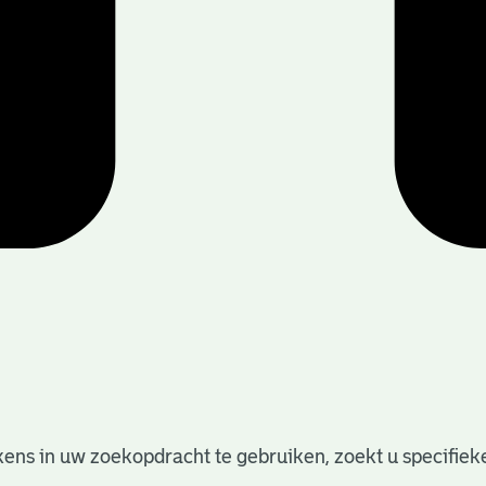
ens in uw zoekopdracht te gebruiken, zoekt u specifieker