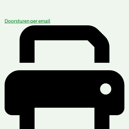
Doorsturen per email