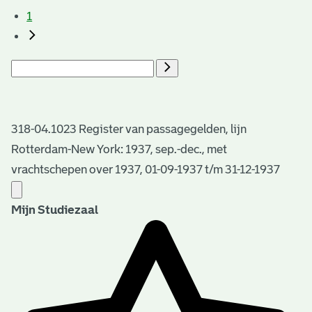
1
318-04.1023 Register van passagegelden, lijn
Rotterdam-New York: 1937, sep.-dec., met
vrachtschepen over 1937, 01-09-1937 t/m 31-12-1937
Mijn Studiezaal