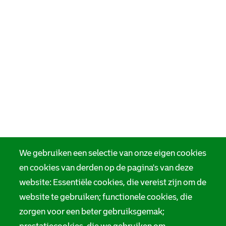
We gebruiken een selectie van onze eigen cookies
en cookies van derden op de pagina's van deze
website: Essentiële cookies, die vereist zijn om de
website te gebruiken; functionele cookies, die
zorgen voor een beter gebruiksgemak;