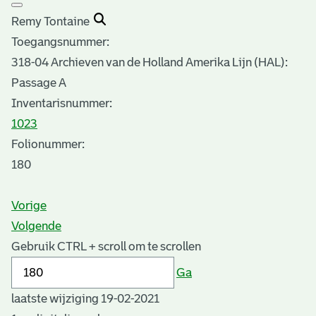
Remy Tontaine
Toegangsnummer
:
318-04 Archieven van de Holland Amerika Lijn (HAL):
Passage A
Inventarisnummer
:
1023
Folionummer:
180
Vorige
Volgende
Gebruik CTRL + scroll om te scrollen
Ga
laatste wijziging 19-02-2021