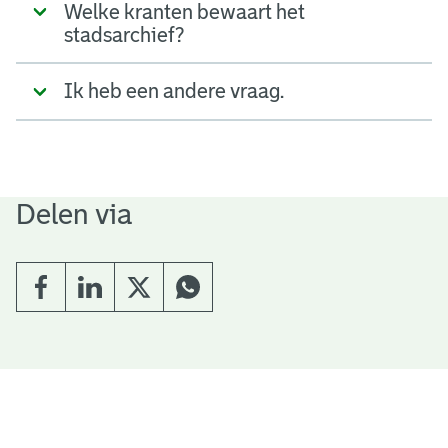
Welke kranten bewaart het
stadsarchief?
Ik heb een andere vraag.
Delen via