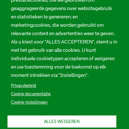
prestatiecookies, die we gebruiken om
geaggregeerde gegevens over websitegebruik
en statistieken te genereren; en
marketingcookies, die worden gebruikt om
relevante content en advertenties weer te geven.
Als u kiest voor "ALLES ACCEPTEREN", stemt u in
met het gebruik van alle cookies. U kunt
individuele cookietypen accepteren of weigeren
en uw toestemming voor de toekomst op elk
moment intrekken via "Instellingen".
Privacybeleid
Cookie documentatie
Cookie-instellingen
ALLES WEIGEREN