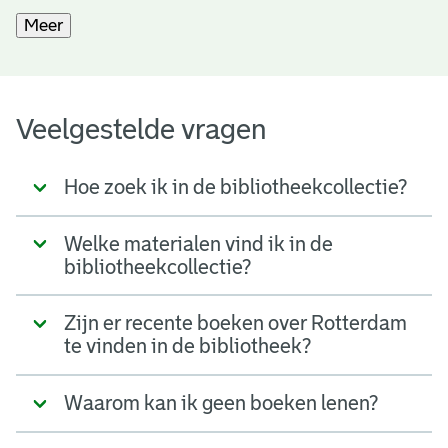
Meer
Veelgestelde vragen
Hoe zoek ik in de bibliotheekcollectie?
Welke materialen vind ik in de
bibliotheekcollectie?
Zijn er recente boeken over Rotterdam
te vinden in de bibliotheek?
Waarom kan ik geen boeken lenen?