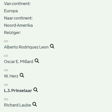
Van continent:
Europa
Naar continent:
Noord-Amerika
Reiziger:
Alberto Rodriquez Leon
Oscar E. Millard
W. Herz
L.J. Prinselaar
Richard Laube