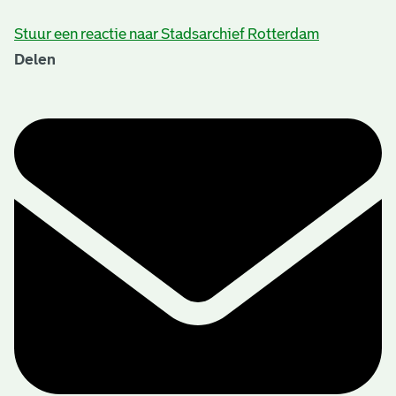
Stuur een reactie naar Stadsarchief Rotterdam
Delen