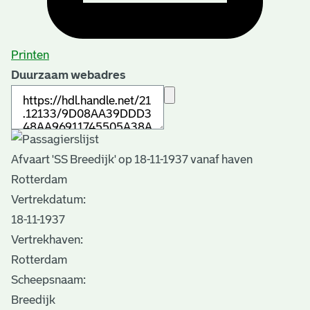
Printen
Duurzaam webadres
Afvaart 'SS Breedijk' op 18-11-1937 vanaf haven
Rotterdam
Vertrekdatum:
18-11-1937
Vertrekhaven:
Rotterdam
Scheepsnaam:
Breedijk