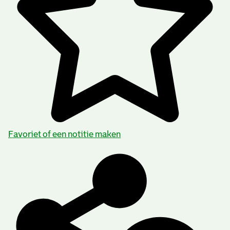
Favoriet of een notitie maken