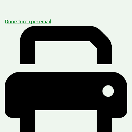
Doorsturen per email