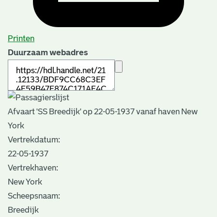
Printen
Duurzaam webadres
Afvaart 'SS Breedijk' op 22-05-1937 vanaf haven New
York
Vertrekdatum:
22-05-1937
Vertrekhaven:
New York
Scheepsnaam:
Breedijk