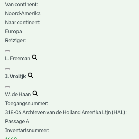
Van continent:
Noord-Amerika
Naar continent:
Europa
Reiziger:
L. Freeman
J. Vrolijk
W. de Haan
Toegangsnummer
:
318-04 Archieven van de Holland Amerika Lijn (HAL):
Passage A
Inventarisnummer
: