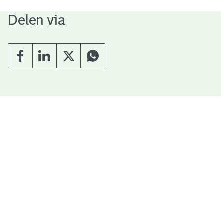
Delen via