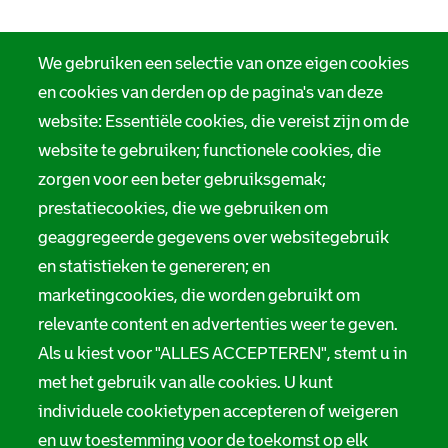
We gebruiken een selectie van onze eigen cookies
en cookies van derden op de pagina's van deze
website: Essentiële cookies, die vereist zijn om de
website te gebruiken; functionele cookies, die
zorgen voor een beter gebruiksgemak;
prestatiecookies, die we gebruiken om
geaggregeerde gegevens over websitegebruik
en statistieken te genereren; en
marketingcookies, die worden gebruikt om
relevante content en advertenties weer te geven.
Als u kiest voor "ALLES ACCEPTEREN", stemt u in
met het gebruik van alle cookies. U kunt
individuele cookietypen accepteren of weigeren
en uw toestemming voor de toekomst op elk