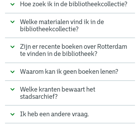
Hoe zoek ik in de bibliotheekcollectie?
Welke materialen vind ik in de
bibliotheekcollectie?
Zijn er recente boeken over Rotterdam
te vinden in de bibliotheek?
Waarom kan ik geen boeken lenen?
Welke kranten bewaart het
stadsarchief?
Ik heb een andere vraag.