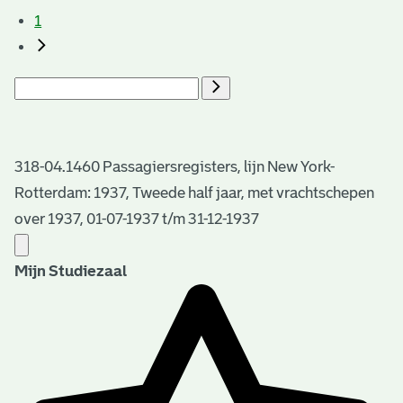
1
318-04.1460 Passagiersregisters, lijn New York-
Rotterdam: 1937, Tweede half jaar, met vrachtschepen
over 1937, 01-07-1937 t/m 31-12-1937
Mijn Studiezaal