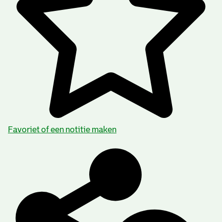
Favoriet of een notitie maken