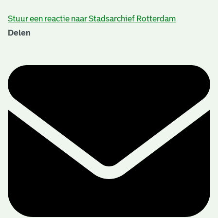
Stuur een reactie naar Stadsarchief Rotterdam
Delen