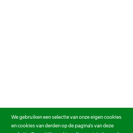
We gebruiken een selectie van onze eigen cookies
en cookies van derden op de pagina's van deze