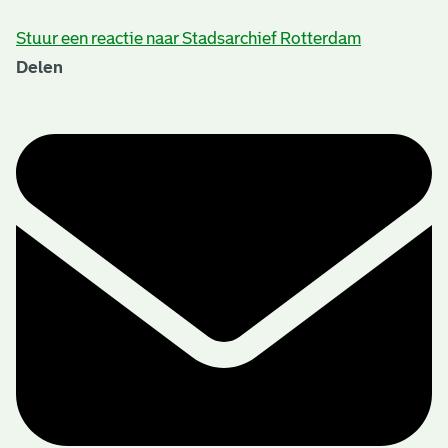
Stuur een reactie naar Stadsarchief Rotterdam
Delen