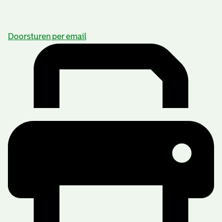
Doorsturen per email