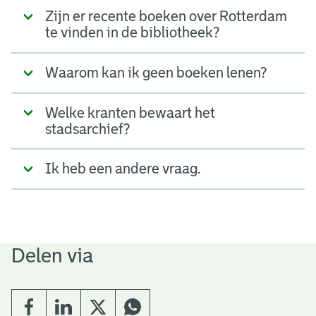
Zijn er recente boeken over Rotterdam
te vinden in de bibliotheek?
Waarom kan ik geen boeken lenen?
Welke kranten bewaart het
stadsarchief?
Ik heb een andere vraag.
Delen via