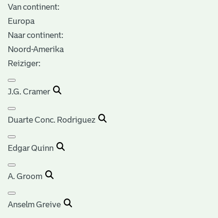
Van continent:
Europa
Naar continent:
Noord-Amerika
Reiziger:
J.G. Cramer
Duarte Conc. Rodriguez
Edgar Quinn
A. Groom
Anselm Greive