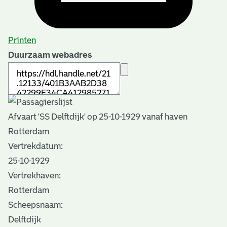
Printen
Duurzaam webadres
Afvaart 'SS Delftdijk' op 25-10-1929 vanaf haven
Rotterdam
Vertrekdatum:
25-10-1929
Vertrekhaven:
Rotterdam
Scheepsnaam:
Delftdijk