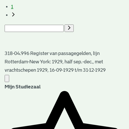
1
318-04.996 Register van passagegelden, lijn
Rotterdam-New York: 1929, half sep.-dec., met
vrachtschepen 1929, 16-09-1929 t/m 31-12-1929
Mijn Studiezaal