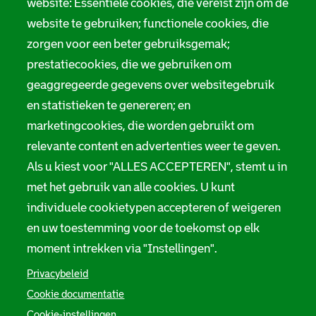
website: Essentiële cookies, die vereist zijn om de
website te gebruiken; functionele cookies, die
zorgen voor een beter gebruiksgemak;
prestatiecookies, die we gebruiken om
geaggregeerde gegevens over websitegebruik
en statistieken te genereren; en
marketingcookies, die worden gebruikt om
relevante content en advertenties weer te geven.
Als u kiest voor "ALLES ACCEPTEREN", stemt u in
met het gebruik van alle cookies. U kunt
individuele cookietypen accepteren of weigeren
en uw toestemming voor de toekomst op elk
moment intrekken via "Instellingen".
Privacybeleid
Cookie documentatie
Cookie-instellingen