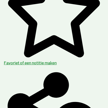
Favoriet of een notitie maken