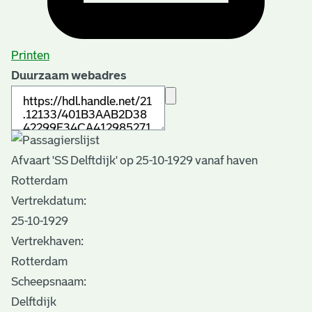
Printen
Duurzaam webadres
Afvaart 'SS Delftdijk' op 25-10-1929 vanaf haven
Rotterdam
Vertrekdatum:
25-10-1929
Vertrekhaven:
Rotterdam
Scheepsnaam:
Delftdijk