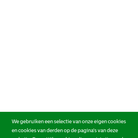
We gebruiken een selectie van onze eigen cookies
en cookies van derden op de pagina's van deze