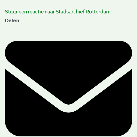
Stuur een reactie naar Stadsarchief Rotterdam
Delen