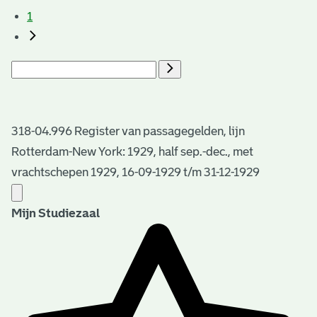
1
318-04.996 Register van passagegelden, lijn
Rotterdam-New York: 1929, half sep.-dec., met
vrachtschepen 1929, 16-09-1929 t/m 31-12-1929
Mijn Studiezaal