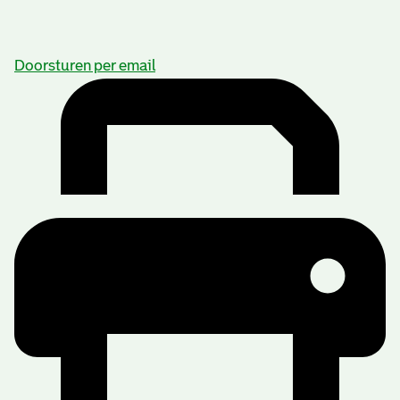
Doorsturen per email