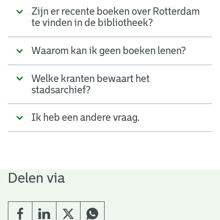
Zijn er recente boeken over Rotterdam
te vinden in de bibliotheek?
Waarom kan ik geen boeken lenen?
Welke kranten bewaart het
stadsarchief?
Ik heb een andere vraag.
Delen via