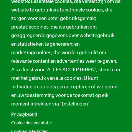
website: Essentiële cookies, die vereist zijn om de
website te gebruiken; functionele cookies, die
zorgen voor een beter gebruiksgemak;
prestatiecookies, die we gebruiken om
geaggregeerde gegevens over websitegebruik
en statistieken te genereren; en
marketingcookies, die worden gebruikt om
relevante content en advertenties weer te geven.
Als u kiest voor "ALLES ACCEPTEREN", stemt u in
met het gebruik van alle cookies. U kunt
individuele cookietypen accepteren of weigeren
en uw toestemming voor de toekomst op elk
moment intrekken via "Instellingen".
Privacybeleid
Cookie documentatie
Cookie-instellingen