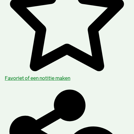
Favoriet of een notitie maken