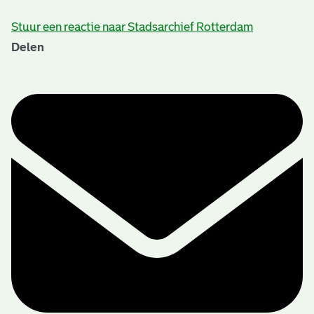
Stuur een reactie naar Stadsarchief Rotterdam
Delen