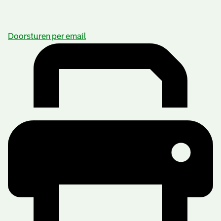
Doorsturen per email