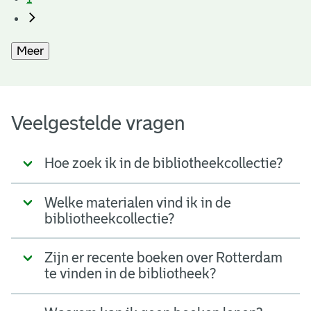
Meer
Veelgestelde vragen
Hoe zoek ik in de bibliotheekcollectie?
Welke materialen vind ik in de
bibliotheekcollectie?
Zijn er recente boeken over Rotterdam
te vinden in de bibliotheek?