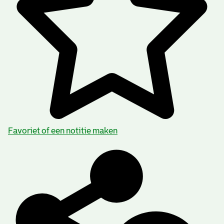
Favoriet of een notitie maken