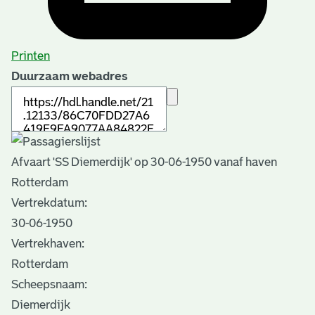
Printen
Duurzaam webadres
Afvaart 'SS Diemerdijk' op 30-06-1950 vanaf haven
Rotterdam
Vertrekdatum:
30-06-1950
Vertrekhaven:
Rotterdam
Scheepsnaam:
Diemerdijk