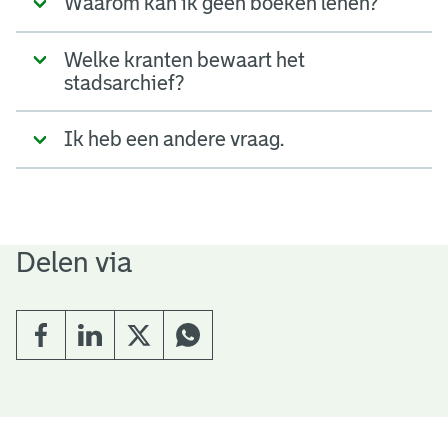
Waarom kan ik geen boeken lenen?
Welke kranten bewaart het
stadsarchief?
Ik heb een andere vraag.
Delen via