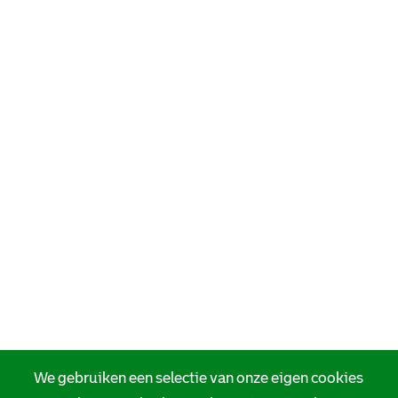
We gebruiken een selectie van onze eigen cookies