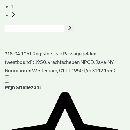
1
318-04.1061 Registers van Passagegelden
(westbound): 1950, vrachtschepen NPCD, Java-NY,
Noordam en Westerdam, 01-01-1950 t/m 31-12-1950
Mijn Studiezaal