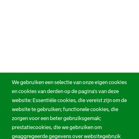
We gebruiken een selectie van onze eigen cookies
en cookies van derden op de pagina's van deze
website: Essentiële cookies, die vereist zijn om de
website te gebruiken; functionele cookies, die
zorgen voor een beter gebruiksgemak;
prestatiecookies, die we gebruiken om
geaggregeerde gegevens over websitegebruik