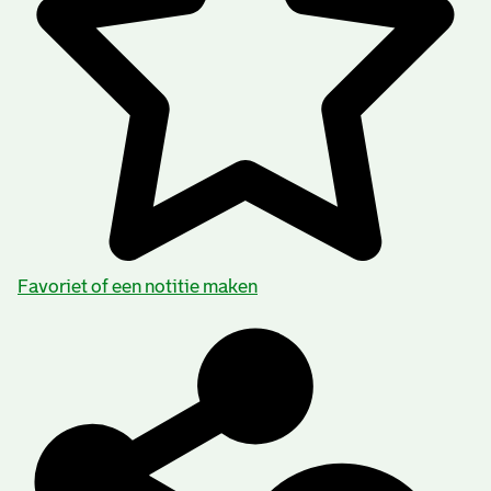
Favoriet of een notitie maken