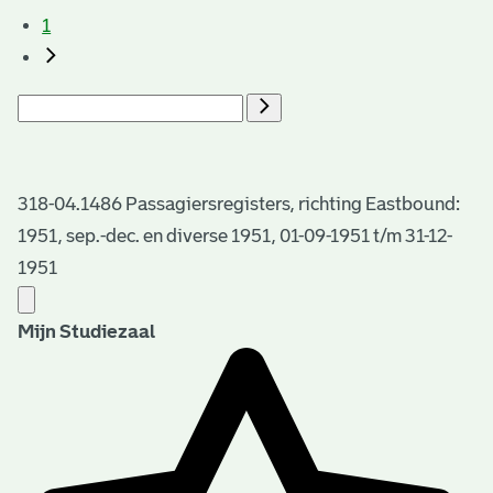
1
318-04.1486 Passagiersregisters, richting Eastbound:
1951, sep.-dec. en diverse 1951, 01-09-1951 t/m 31-12-
1951
Mijn Studiezaal