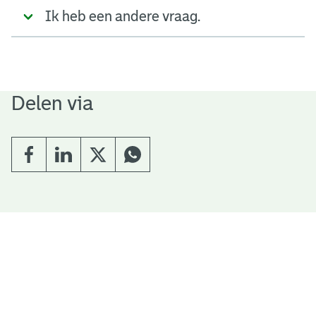
Ik heb een andere vraag.
Delen via