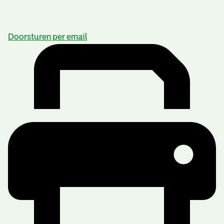
Doorsturen per email