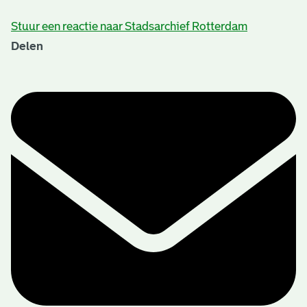
Stuur een reactie naar Stadsarchief Rotterdam
Delen