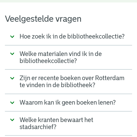
Veelgestelde vragen
Hoe zoek ik in de bibliotheekcollectie?
Welke materialen vind ik in de
bibliotheekcollectie?
Zijn er recente boeken over Rotterdam
te vinden in de bibliotheek?
Waarom kan ik geen boeken lenen?
Welke kranten bewaart het
stadsarchief?