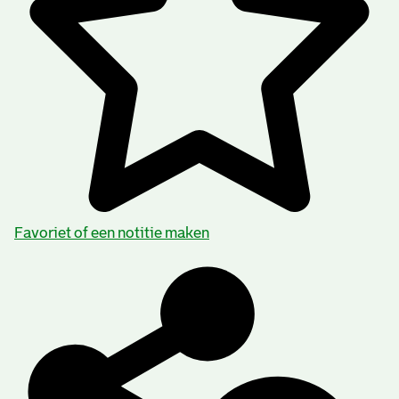
Favoriet of een notitie maken