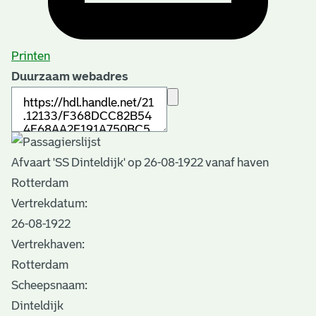
Printen
Duurzaam webadres
Afvaart 'SS Dinteldijk' op 26-08-1922 vanaf haven
Rotterdam
Vertrekdatum:
26-08-1922
Vertrekhaven:
Rotterdam
Scheepsnaam:
Dinteldijk