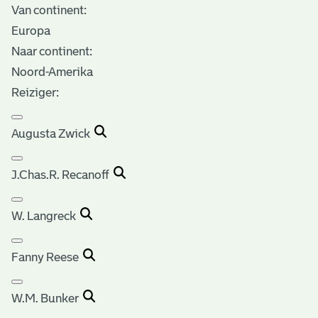
Van continent:
Europa
Naar continent:
Noord-Amerika
Reiziger:
Augusta Zwick
J.Chas.R. Recanoff
W. Langreck
Fanny Reese
W.M. Bunker