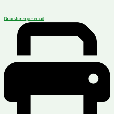
Doorsturen per email