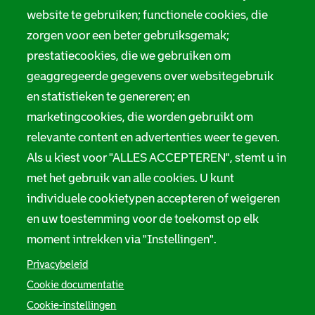
website te gebruiken; functionele cookies, die
zorgen voor een beter gebruiksgemak;
prestatiecookies, die we gebruiken om
geaggregeerde gegevens over websitegebruik
en statistieken te genereren; en
marketingcookies, die worden gebruikt om
relevante content en advertenties weer te geven.
Als u kiest voor "ALLES ACCEPTEREN", stemt u in
met het gebruik van alle cookies. U kunt
individuele cookietypen accepteren of weigeren
en uw toestemming voor de toekomst op elk
moment intrekken via "Instellingen".
Privacybeleid
Cookie documentatie
Cookie-instellingen