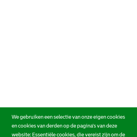
We gebruiken een selectie van onze eigen cookies
en cookies van derden op de pagina's van deze
website: Essentiële cookies, die vereist zijn om de