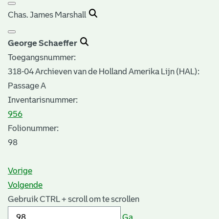
Chas. James Marshall
George Schaeffer
Toegangsnummer
:
318-04 Archieven van de Holland Amerika Lijn (HAL):
Passage A
Inventarisnummer
:
956
Folionummer:
98
Vorige
Volgende
Gebruik CTRL + scroll om te scrollen
Ga