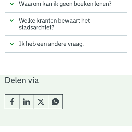
Waarom kan ik geen boeken lenen?
Welke kranten bewaart het
stadsarchief?
Ik heb een andere vraag.
Delen via