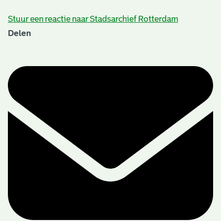
Stuur een reactie naar Stadsarchief Rotterdam
Delen