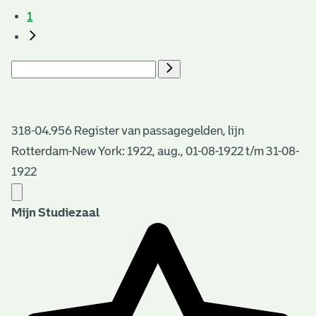
1
318-04.956 Register van passagegelden, lijn
Rotterdam-New York: 1922, aug., 01-08-1922 t/m 31-08-
1922
Mijn Studiezaal