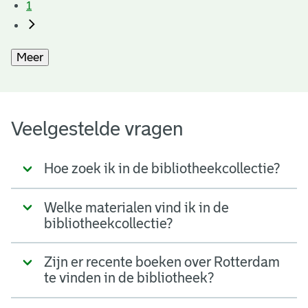
1
Meer
Veelgestelde vragen
Hoe zoek ik in de bibliotheekcollectie?
Welke materialen vind ik in de
bibliotheekcollectie?
Zijn er recente boeken over Rotterdam
te vinden in de bibliotheek?