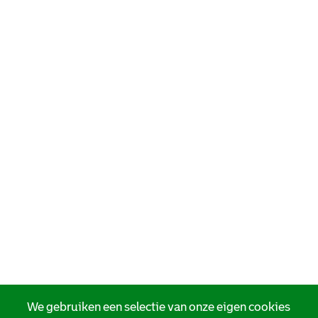
We gebruiken een selectie van onze eigen cookies