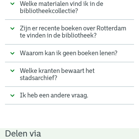
Welke materialen vind ik in de
bibliotheekcollectie?
Zijn er recente boeken over Rotterdam
te vinden in de bibliotheek?
Waarom kan ik geen boeken lenen?
Welke kranten bewaart het
stadsarchief?
Ik heb een andere vraag.
Delen via