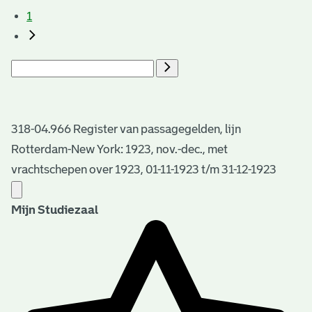
1
318-04.966 Register van passagegelden, lijn
Rotterdam-New York: 1923, nov.-dec., met
vrachtschepen over 1923, 01-11-1923 t/m 31-12-1923
Mijn Studiezaal