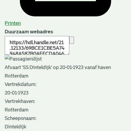
Printen
Duurzaam webadres
Afvaart 'SS Dinteldijk' op 20-01-1923 vanaf haven
Rotterdam
Vertrekdatum:
20-01-1923
Vertrekhaven:
Rotterdam
Scheepsnaam:
Dinteldijk