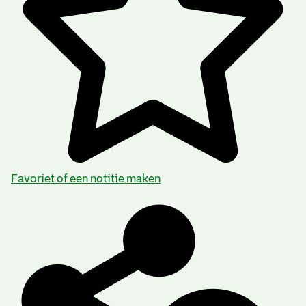
Favoriet of een notitie maken