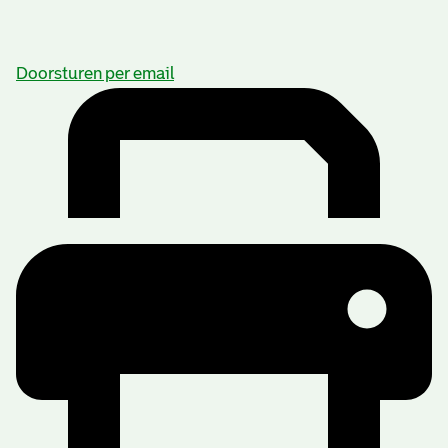
Doorsturen per email