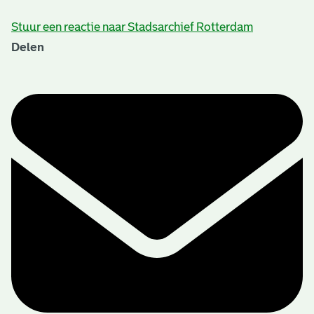
Stuur een reactie naar Stadsarchief Rotterdam
Delen