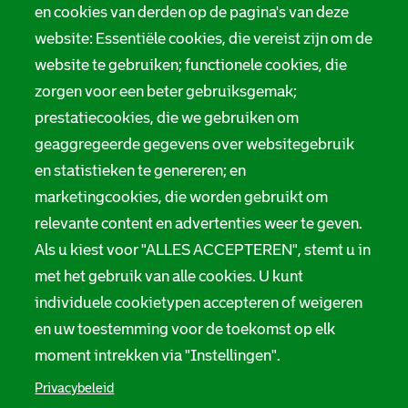
en cookies van derden op de pagina's van deze
website: Essentiële cookies, die vereist zijn om de
website te gebruiken; functionele cookies, die
zorgen voor een beter gebruiksgemak;
prestatiecookies, die we gebruiken om
geaggregeerde gegevens over websitegebruik
en statistieken te genereren; en
marketingcookies, die worden gebruikt om
relevante content en advertenties weer te geven.
Als u kiest voor "ALLES ACCEPTEREN", stemt u in
met het gebruik van alle cookies. U kunt
individuele cookietypen accepteren of weigeren
en uw toestemming voor de toekomst op elk
moment intrekken via "Instellingen".
Privacybeleid