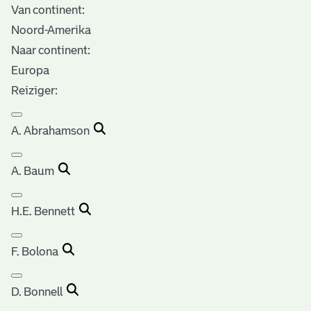
Van continent:
Noord-Amerika
Naar continent:
Europa
Reiziger:
A. Abrahamson
A. Baum
H.E. Bennett
F. Bolona
D. Bonnell