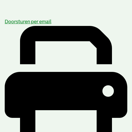
Doorsturen per email