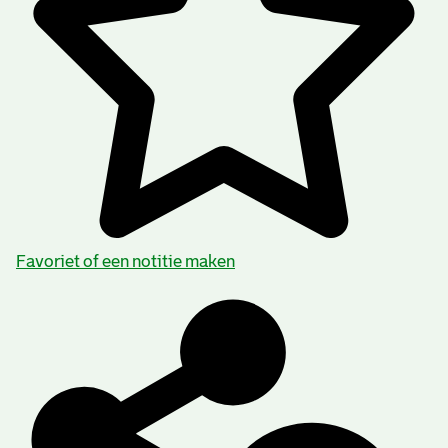
Favoriet of een notitie maken