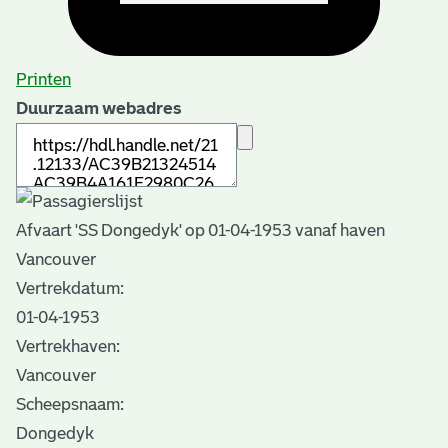
Printen
Duurzaam webadres
Afvaart 'SS Dongedyk' op 01-04-1953 vanaf haven
Vancouver
Vertrekdatum:
01-04-1953
Vertrekhaven:
Vancouver
Scheepsnaam:
Dongedyk