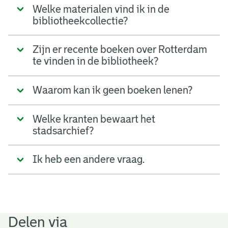
Welke materialen vind ik in de
bibliotheekcollectie?
Zijn er recente boeken over Rotterdam
te vinden in de bibliotheek?
Waarom kan ik geen boeken lenen?
Welke kranten bewaart het
stadsarchief?
Ik heb een andere vraag.
Delen via