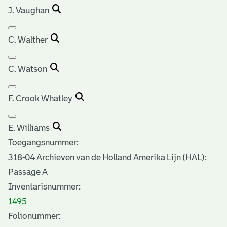
J. Vaughan
C. Walther
C. Watson
F. Crook Whatley
E. Williams
Toegangsnummer
:
318-04 Archieven van de Holland Amerika Lijn (HAL):
Passage A
Inventarisnummer
:
1495
Folionummer: