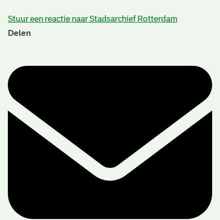
Stuur een reactie naar Stadsarchief Rotterdam
Delen