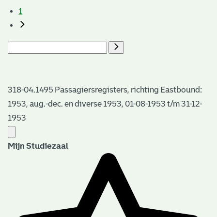
1
318-04.1495 Passagiersregisters, richting Eastbound:
1953, aug.-dec. en diverse 1953, 01-08-1953 t/m 31-12-
1953
Mijn Studiezaal