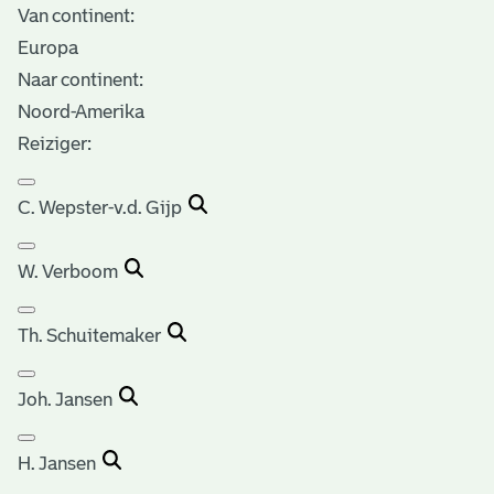
Van continent:
Europa
Naar continent:
Noord-Amerika
Reiziger:
C. Wepster-v.d. Gijp
W. Verboom
Th. Schuitemaker
Joh. Jansen
H. Jansen