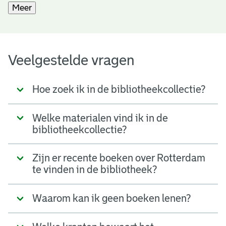
Meer
Veelgestelde vragen
Hoe zoek ik in de bibliotheekcollectie?
Welke materialen vind ik in de
bibliotheekcollectie?
Zijn er recente boeken over Rotterdam
te vinden in de bibliotheek?
Waarom kan ik geen boeken lenen?