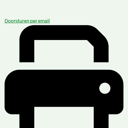
Doorsturen per email