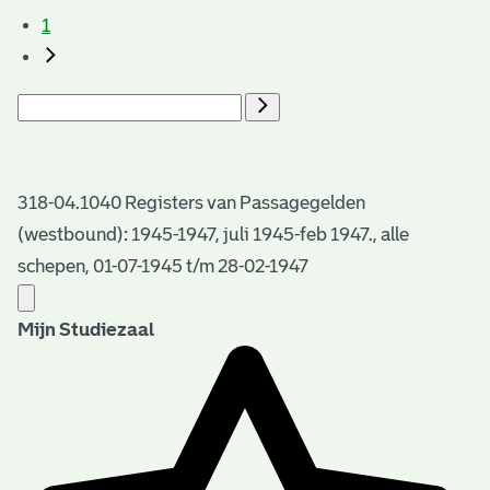
1
318-04.1040 Registers van Passagegelden
(westbound): 1945-1947, juli 1945-feb 1947., alle
schepen, 01-07-1945 t/m 28-02-1947
Mijn Studiezaal