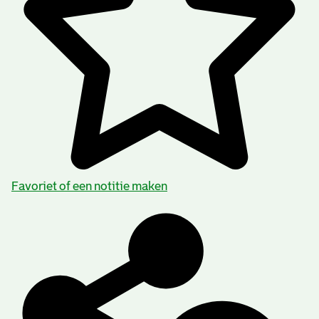
Favoriet of een notitie maken