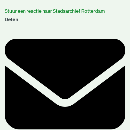
Stuur een reactie naar Stadsarchief Rotterdam
Delen