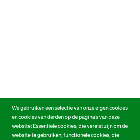
We gebruiken een selectie van onze eigen cookies
en cookies van derden op de pagina's van deze
website: Essentiële cookies, die vereist zijn om de
website te gebruiken; functionele cookies, die