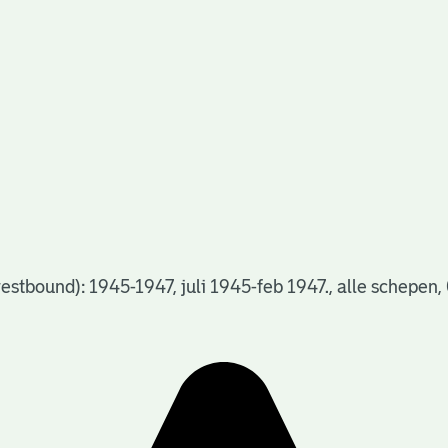
tbound): 1945-1947, juli 1945-feb 1947., alle schepen