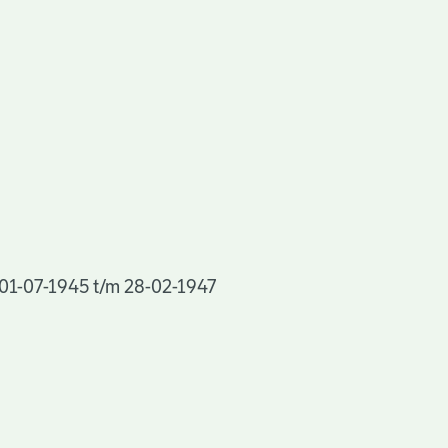
, 01-07-1945 t/m 28-02-1947