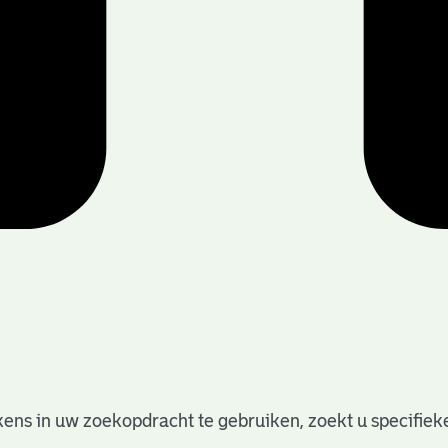
ens in uw zoekopdracht te gebruiken, zoekt u specifieker