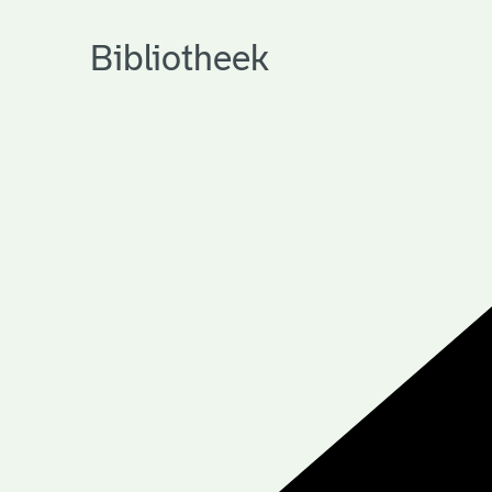
Bibliotheek