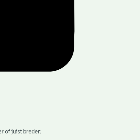
 of juist breder: