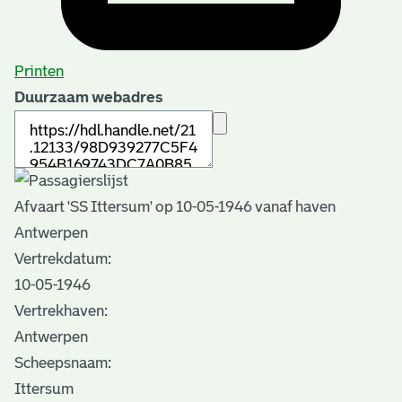
Printen
Duurzaam webadres
Afvaart 'SS Ittersum' op 10-05-1946 vanaf haven
Antwerpen
Vertrekdatum:
10-05-1946
Vertrekhaven:
Antwerpen
Scheepsnaam:
Ittersum