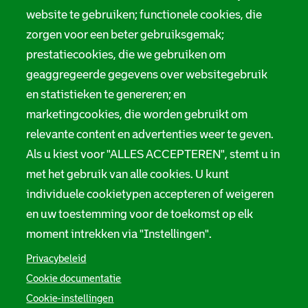
website te gebruiken; functionele cookies, die
zorgen voor een beter gebruiksgemak;
prestatiecookies, die we gebruiken om
geaggregeerde gegevens over websitegebruik
en statistieken te genereren; en
marketingcookies, die worden gebruikt om
relevante content en advertenties weer te geven.
Als u kiest voor "ALLES ACCEPTEREN", stemt u in
met het gebruik van alle cookies. U kunt
individuele cookietypen accepteren of weigeren
en uw toestemming voor de toekomst op elk
moment intrekken via "Instellingen".
Privacybeleid
Cookie documentatie
Cookie-instellingen