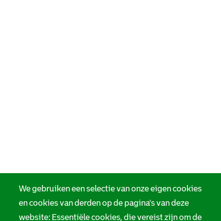
We gebruiken een selectie van onze eigen cookies
en cookies van derden op de pagina's van deze
website: Essentiële cookies, die vereist zijn om de