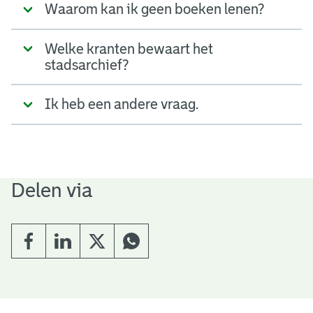
Waarom kan ik geen boeken lenen?
Welke kranten bewaart het
stadsarchief?
Ik heb een andere vraag.
Delen via