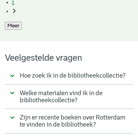
1
Meer
Veelgestelde vragen
Hoe zoek ik in de bibliotheekcollectie?
Welke materialen vind ik in de
bibliotheekcollectie?
Zijn er recente boeken over Rotterdam
te vinden in de bibliotheek?