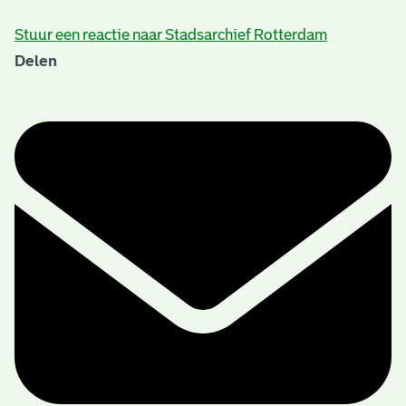
Stuur een reactie naar Stadsarchief Rotterdam
Delen