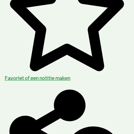
Favoriet of een notitie maken