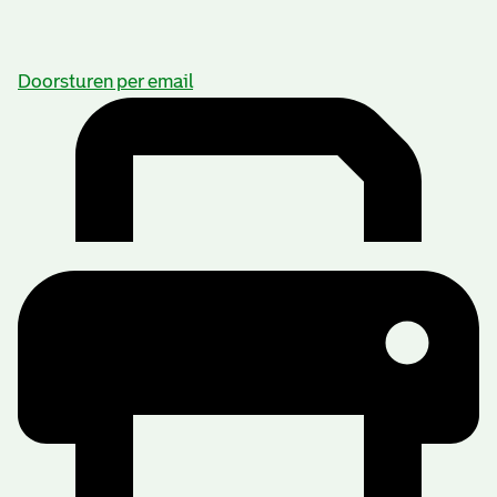
Doorsturen per email