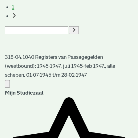
1
318-04.1040 Registers van Passagegelden
(westbound): 1945-1947, juli 1945-feb 1947., alle
schepen, 01-07-1945 t/m 28-02-1947
Mijn Studiezaal