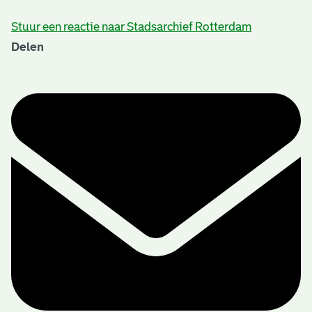
Stuur een reactie naar Stadsarchief Rotterdam
Delen