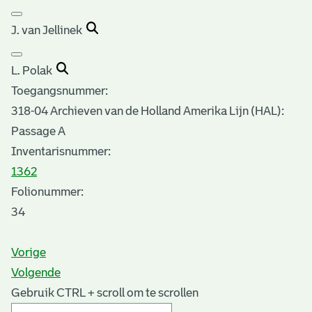
J. van Jellinek
L. Polak
Toegangsnummer
:
318-04 Archieven van de Holland Amerika Lijn (HAL):
Passage A
Inventarisnummer
:
1362
Folionummer:
34
Vorige
Volgende
Gebruik CTRL + scroll om te scrollen