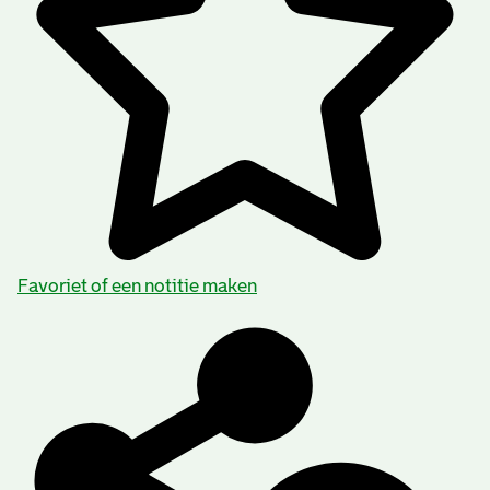
Favoriet of een notitie maken