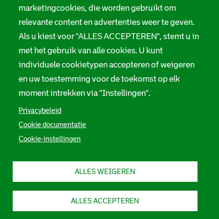
marketingcookies, die worden gebruikt om
relevante content en advertenties weer te geven.
Als u kiest voor "ALLES ACCEPTEREN", stemt u in
met het gebruik van alle cookies. U kunt
individuele cookietypen accepteren of weigeren
en uw toestemming voor de toekomst op elk
moment intrekken via "Instellingen".
Privacybeleid
Cookie documentatie
Cookie-instellingen
ALLES WEIGEREN
ALLES ACCEPTEREN