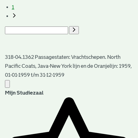
1
318-04.1362 Passagestaten: Vrachtschepen. North
Pacific Coats, Java-New York lijn en de Oranjelijn: 1959,
01-01-1959 t/m 31-12-1959
Mijn Studiezaal