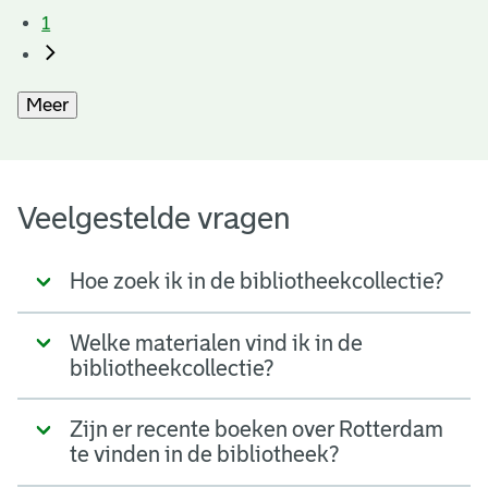
1
Meer
Veelgestelde vragen
Hoe zoek ik in de bibliotheekcollectie?
Welke materialen vind ik in de
bibliotheekcollectie?
Zijn er recente boeken over Rotterdam
te vinden in de bibliotheek?