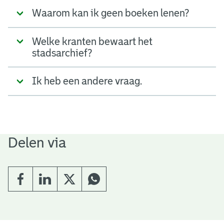
Waarom kan ik geen boeken lenen?
Welke kranten bewaart het
stadsarchief?
Ik heb een andere vraag.
Delen via