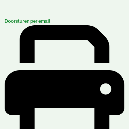
Doorsturen per email