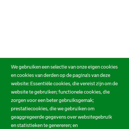
We gebruiken een selectie van onze eigen cookies
en cookies van derden op de pagina's van deze
website: Essentiële cookies, die vereist zijn om de
website te gebruiken; functionele cookies, die
zorgen voor een beter gebruiksgemak;
prestatiecookies, die we gebruiken om
geaggregeerde gegevens over websitegebruik
en statistieken te genereren; en