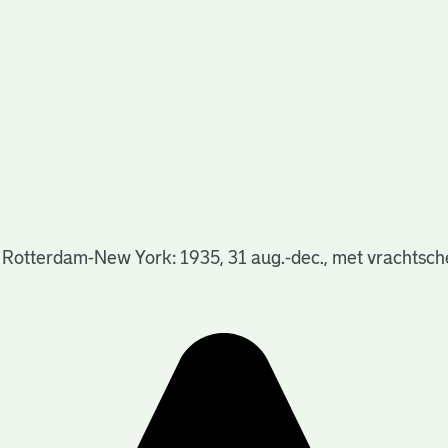
 Rotterdam-New York: 1935, 31 aug.-dec., met vrachtsc