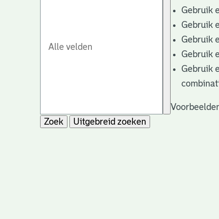
Gebruik 
Gebruik 
Gebruik 
Gebruik 
Gebruik 
combinat
Voorbeelden
Zoek
Uitgebreid zoeken