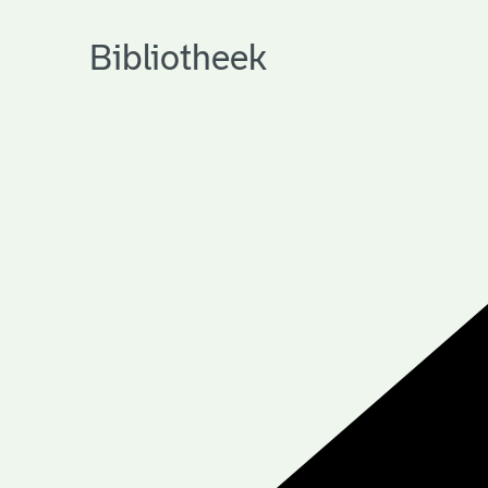
Bibliotheek