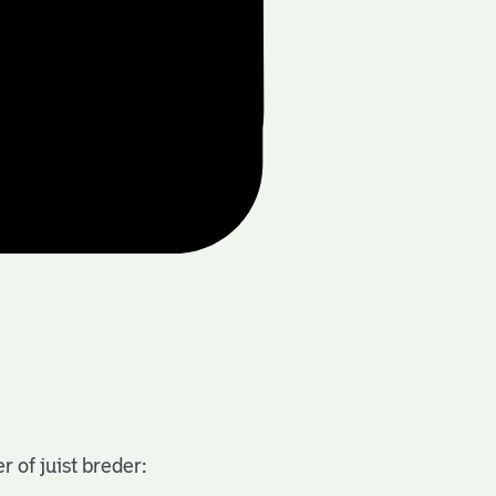
 of juist breder: