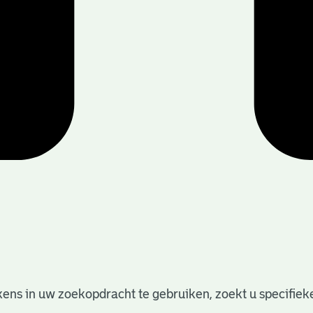
ens in uw zoekopdracht te gebruiken, zoekt u specifieker