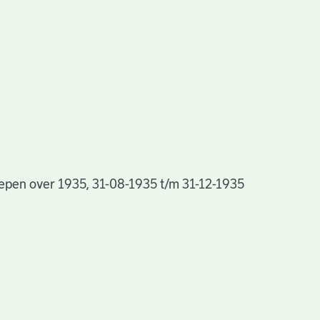
hepen over 1935, 31-08-1935 t/m 31-12-1935