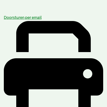
Doorsturen per email