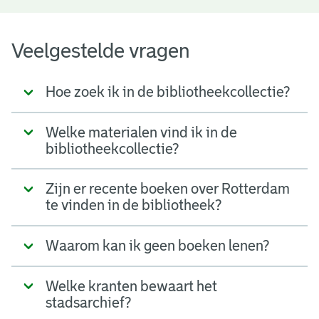
Veelgestelde vragen
Hoe zoek ik in de bibliotheekcollectie?
Welke materialen vind ik in de
bibliotheekcollectie?
Zijn er recente boeken over Rotterdam
te vinden in de bibliotheek?
Waarom kan ik geen boeken lenen?
Welke kranten bewaart het
stadsarchief?