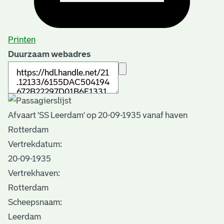
Printen
Duurzaam webadres
Afvaart 'SS Leerdam' op 20-09-1935 vanaf haven
Rotterdam
Vertrekdatum:
20-09-1935
Vertrekhaven:
Rotterdam
Scheepsnaam:
Leerdam