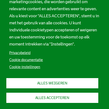
marketingcookies, die worden gebruikt om
relevante content en advertenties weer te geven.
Als u kiest voor "ALLES ACCEPTEREN", stemt u in
met het gebruik van alle cookies. U kunt
individuele cookietypen accepteren of weigeren
en uw toestemming voor de toekomst op elk
moment intrekken via "Instellingen".
Privacybeleid
Cookie documentatie
Cookie-instellingen
ALLES WEIGEREN
ALLES ACCEPTEREN