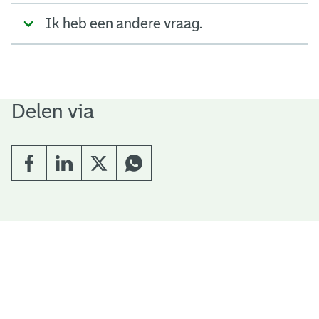
Ik heb een andere vraag.
Delen via