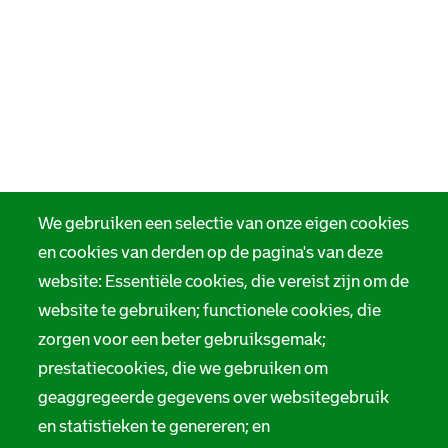
We gebruiken een selectie van onze eigen cookies
en cookies van derden op de pagina's van deze
website: Essentiële cookies, die vereist zijn om de
website te gebruiken; functionele cookies, die
zorgen voor een beter gebruiksgemak;
prestatiecookies, die we gebruiken om
geaggregeerde gegevens over websitegebruik
en statistieken te genereren; en