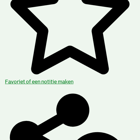
Favoriet of een notitie maken