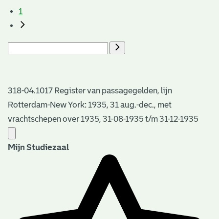
1
318-04.1017 Register van passagegelden, lijn
Rotterdam-New York: 1935, 31 aug.-dec., met
vrachtschepen over 1935, 31-08-1935 t/m 31-12-1935
Mijn Studiezaal