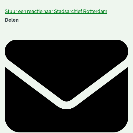
Stuur een reactie naar Stadsarchief Rotterdam
Delen