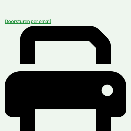
Doorsturen per email