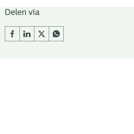
Delen via