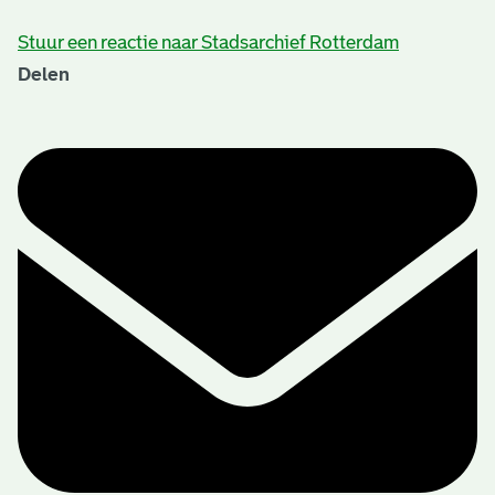
Stuur een reactie naar Stadsarchief Rotterdam
Delen