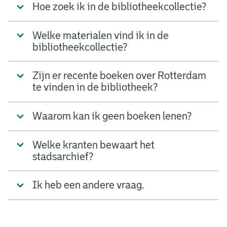
Hoe zoek ik in de bibliotheekcollectie?
Welke materialen vind ik in de
bibliotheekcollectie?
Zijn er recente boeken over Rotterdam
te vinden in de bibliotheek?
Waarom kan ik geen boeken lenen?
Welke kranten bewaart het
stadsarchief?
Ik heb een andere vraag.