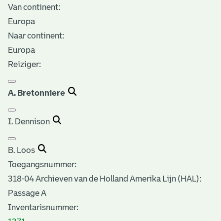
Van continent:
Europa
Naar continent:
Europa
Reiziger:
A. Bretonniere
I. Dennison
B. Loos
Toegangsnummer
:
318-04 Archieven van de Holland Amerika Lijn (HAL):
Passage A
Inventarisnummer
: