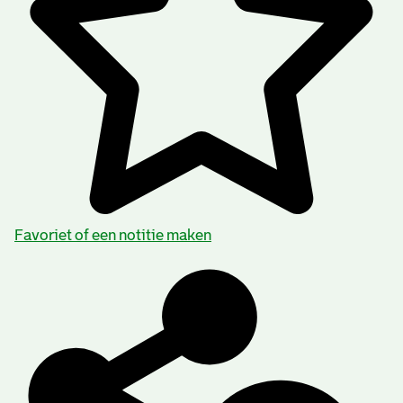
Favoriet of een notitie maken