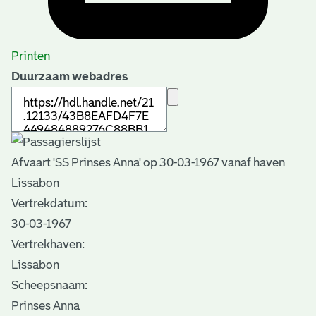
Printen
Duurzaam webadres
Afvaart 'SS Prinses Anna' op 30-03-1967 vanaf haven
Lissabon
Vertrekdatum:
30-03-1967
Vertrekhaven:
Lissabon
Scheepsnaam:
Prinses Anna