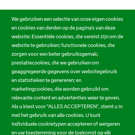
We gebruiken een selectie van onze eigen cookies
en cookies van derden op de pagina's van deze
website: Essentiële cookies, die vereist zijn om de
website te gebruiken; functionele cookies, die
zorgen voor een beter gebruiksgemak;
prestatiecookies, die we gebruiken om
geaggregeerde gegevens over websitegebruik
en statistieken te genereren; en
marketingcookies, die worden gebruikt om
relevante content en advertenties weer te geven.
Als u kiest voor "ALLES ACCEPTEREN", stemt u in
met het gebruik van alle cookies. U kunt
individuele cookietypen accepteren of weigeren
en uw toestemming voor de toekomst op elk