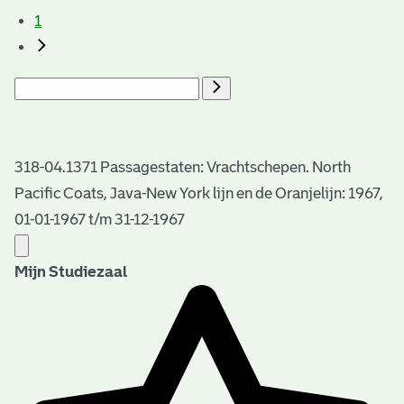
1
318-04.1371 Passagestaten: Vrachtschepen. North
Pacific Coats, Java-New York lijn en de Oranjelijn: 1967,
01-01-1967 t/m 31-12-1967
Mijn Studiezaal