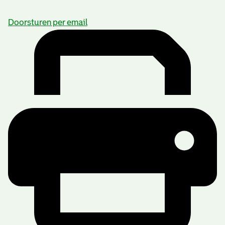
Doorsturen per email