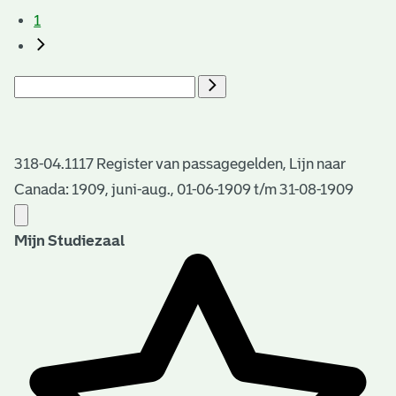
1
318-04.1117 Register van passagegelden, Lijn naar
Canada: 1909, juni-aug., 01-06-1909 t/m 31-08-1909
Mijn Studiezaal