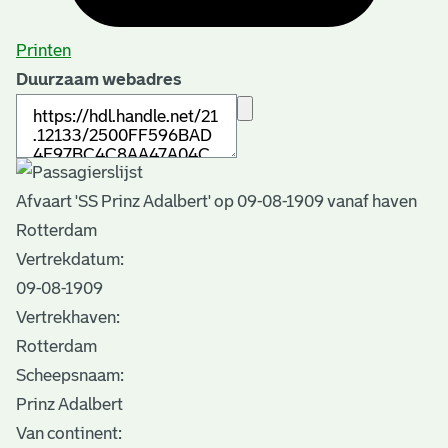
Printen
Duurzaam webadres
Afvaart 'SS Prinz Adalbert' op 09-08-1909 vanaf haven
Rotterdam
Vertrekdatum:
09-08-1909
Vertrekhaven:
Rotterdam
Scheepsnaam:
Prinz Adalbert
Van continent: