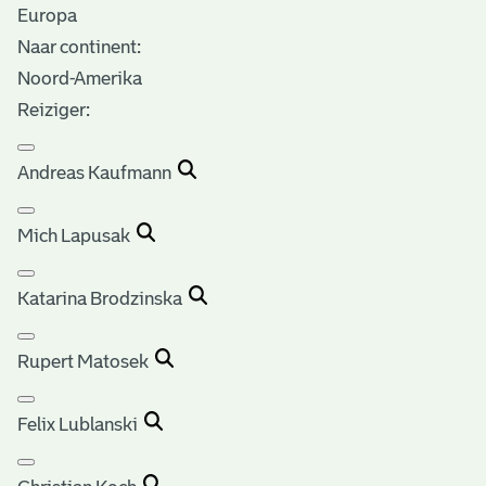
Europa
Naar continent:
Noord-Amerika
Reiziger:
Andreas Kaufmann
Mich Lapusak
Katarina Brodzinska
Rupert Matosek
Felix Lublanski