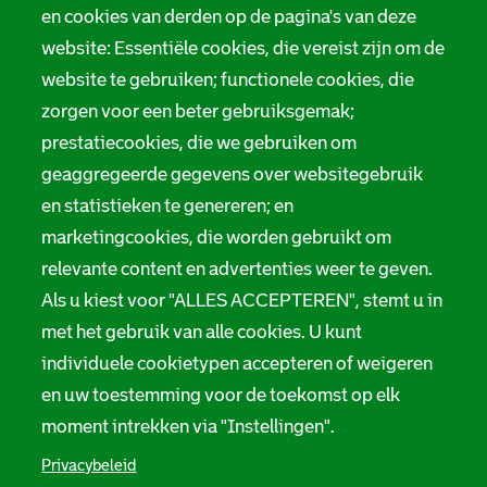
en cookies van derden op de pagina's van deze
website: Essentiële cookies, die vereist zijn om de
website te gebruiken; functionele cookies, die
zorgen voor een beter gebruiksgemak;
prestatiecookies, die we gebruiken om
geaggregeerde gegevens over websitegebruik
en statistieken te genereren; en
marketingcookies, die worden gebruikt om
relevante content en advertenties weer te geven.
Als u kiest voor "ALLES ACCEPTEREN", stemt u in
met het gebruik van alle cookies. U kunt
individuele cookietypen accepteren of weigeren
en uw toestemming voor de toekomst op elk
moment intrekken via "Instellingen".
Privacybeleid