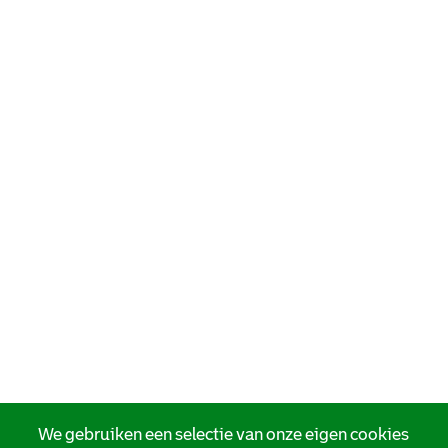
We gebruiken een selectie van onze eigen cookies