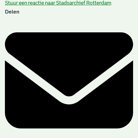
Stuur een reactie naar Stadsarchief Rotterdam
Delen