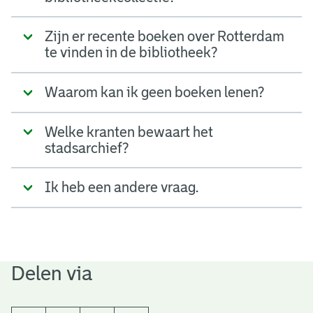
Zijn er recente boeken over Rotterdam
te vinden in de bibliotheek?
Waarom kan ik geen boeken lenen?
Welke kranten bewaart het
stadsarchief?
Ik heb een andere vraag.
Delen via