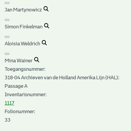
Jan Martynowicz
Simon Finkelman
Aloisia Weldrich
Mina Wainer
Toegangsnummer
:
318-04 Archieven van de Holland Amerika Lijn (HAL):
Passage A
Inventarisnummer
:
1117
Folionummer:
33