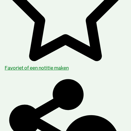
Favoriet of een notitie maken