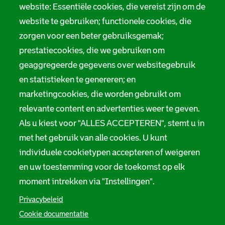
website: Essentiële cookies, die vereist zijn om de
website te gebruiken; functionele cookies, die
zorgen voor een beter gebruiksgemak;
prestatiecookies, die we gebruiken om
geaggregeerde gegevens over websitegebruik
en statistieken te genereren; en
marketingcookies, die worden gebruikt om
relevante content en advertenties weer te geven.
Als u kiest voor "ALLES ACCEPTEREN", stemt u in
met het gebruik van alle cookies. U kunt
individuele cookietypen accepteren of weigeren
en uw toestemming voor de toekomst op elk
moment intrekken via "Instellingen".
Privacybeleid
Cookie documentatie