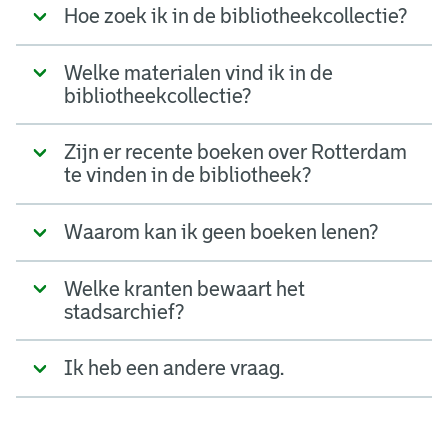
Hoe zoek ik in de bibliotheekcollectie?
Welke materialen vind ik in de
bibliotheekcollectie?
Zijn er recente boeken over Rotterdam
te vinden in de bibliotheek?
Waarom kan ik geen boeken lenen?
Welke kranten bewaart het
stadsarchief?
Ik heb een andere vraag.