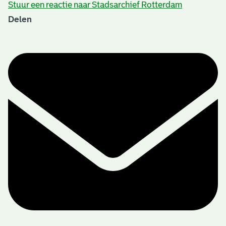
Stuur een reactie naar Stadsarchief Rotterdam
Delen