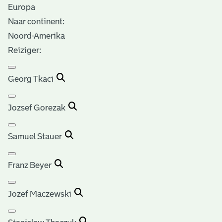
Europa
Naar continent:
Noord-Amerika
Reiziger:
Georg Tkaci
Jozsef Gorezak
Samuel Stauer
Franz Beyer
Jozef Maczewski