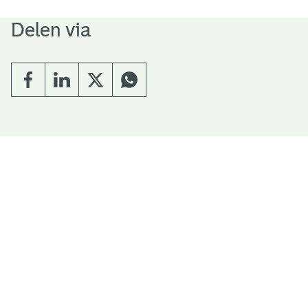
Delen via