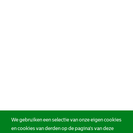
We gebruiken een selectie van onze eigen cookies
en cookies van derden op de pagina's van deze