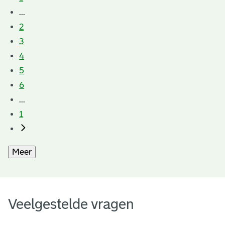
...
2
3
4
5
6
...
1
Meer
Veelgestelde vragen