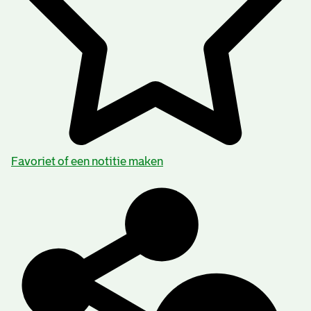
Favoriet of een notitie maken