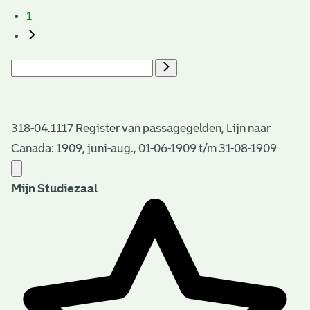
1
318-04.1117 Register van passagegelden, Lijn naar
Canada: 1909, juni-aug., 01-06-1909 t/m 31-08-1909
Mijn Studiezaal