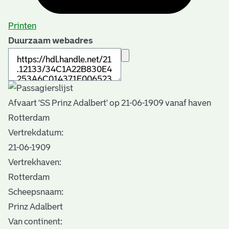
Printen
Duurzaam webadres
Afvaart 'SS Prinz Adalbert' op 21-06-1909 vanaf haven
Rotterdam
Vertrekdatum:
21-06-1909
Vertrekhaven:
Rotterdam
Scheepsnaam:
Prinz Adalbert
Van continent: