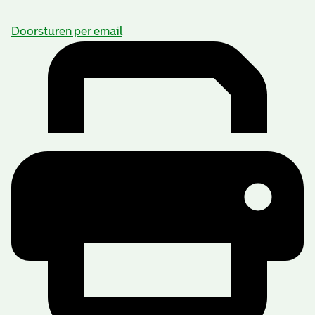
Doorsturen per email