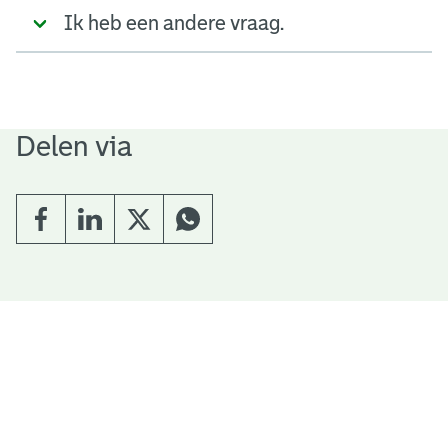
Ik heb een andere vraag.
Delen via