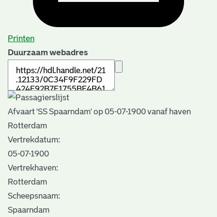
Printen
Duurzaam webadres
Afvaart 'SS Spaarndam' op 05-07-1900 vanaf haven
Rotterdam
Vertrekdatum:
05-07-1900
Vertrekhaven:
Rotterdam
Scheepsnaam:
Spaarndam