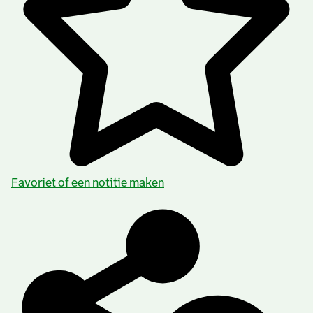
Favoriet of een notitie maken