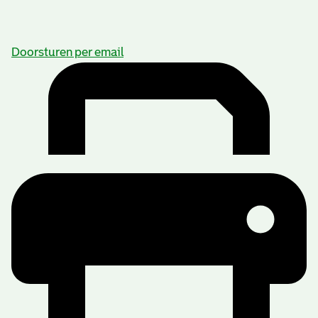
Doorsturen per email