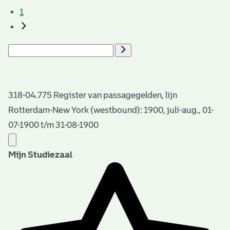
1
318-04.775 Register van passagegelden, lijn
Rotterdam-New York (westbound): 1900, juli-aug., 01-
07-1900 t/m 31-08-1900
Mijn Studiezaal