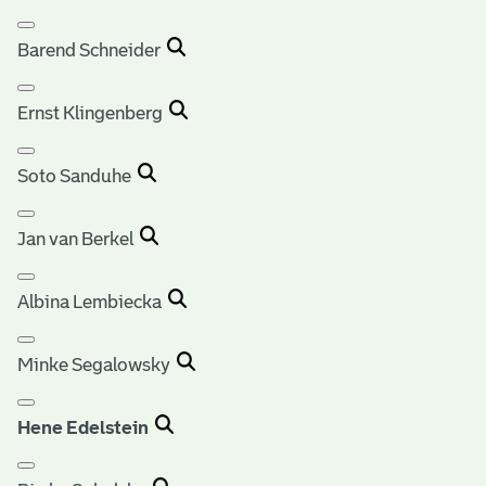
Barend Schneider
Ernst Klingenberg
Soto Sanduhe
Jan van Berkel
Albina Lembiecka
Minke Segalowsky
Hene Edelstein