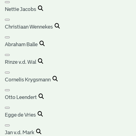
Nettie Jacobs
Christiaan Wennekes
Abraham Balle
Rinze v.d. Wal
Cornelis Krygsmann
Otto Leendert
Egge de Vries
Jan v.d. Mark