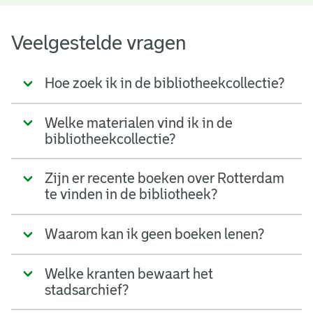
Veelgestelde vragen
Hoe zoek ik in de bibliotheekcollectie?
Welke materialen vind ik in de
bibliotheekcollectie?
Zijn er recente boeken over Rotterdam
te vinden in de bibliotheek?
Waarom kan ik geen boeken lenen?
Welke kranten bewaart het
stadsarchief?