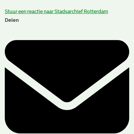
Stuur een reactie naar Stadsarchief Rotterdam
Delen