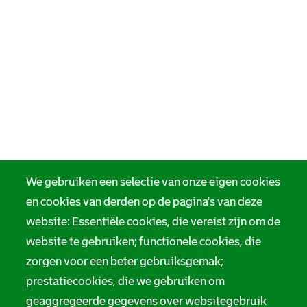
We gebruiken een selectie van onze eigen cookies
en cookies van derden op de pagina's van deze
website: Essentiële cookies, die vereist zijn om de
website te gebruiken; functionele cookies, die
zorgen voor een beter gebruiksgemak;
prestatiecookies, die we gebruiken om
geaggregeerde gegevens over websitegebruik