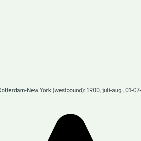
 Rotterdam-New York (westbound): 1900, juli-aug., 01-0