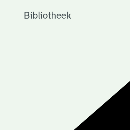
Bibliotheek