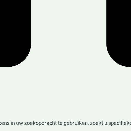
ens in uw zoekopdracht te gebruiken, zoekt u specifieker