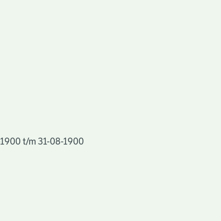
7-1900 t/m 31-08-1900