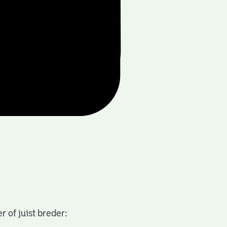
 of juist breder: