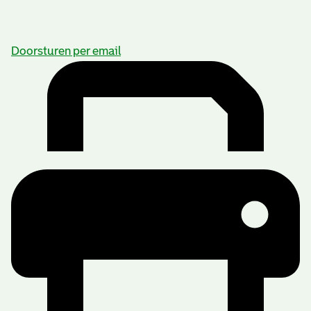
Doorsturen per email