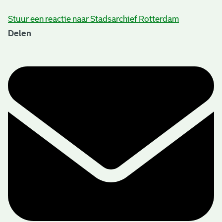
Stuur een reactie naar Stadsarchief Rotterdam
Delen