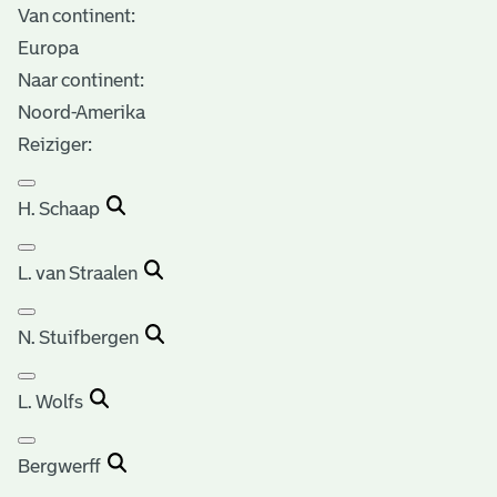
Van continent:
Europa
Naar continent:
Noord-Amerika
Reiziger:
H. Schaap
L. van Straalen
N. Stuifbergen
L. Wolfs
Bergwerff