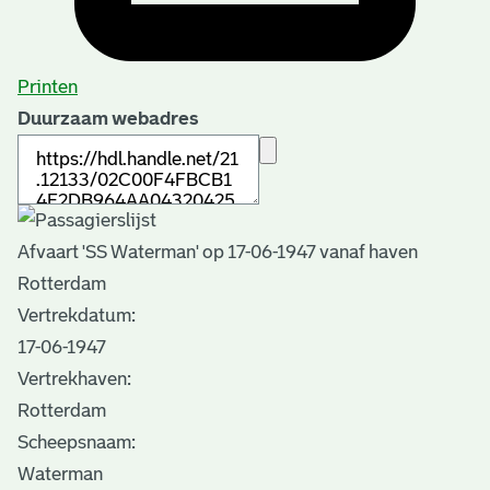
Printen
Duurzaam webadres
Afvaart 'SS Waterman' op 17-06-1947 vanaf haven
Rotterdam
Vertrekdatum:
17-06-1947
Vertrekhaven:
Rotterdam
Scheepsnaam:
Waterman