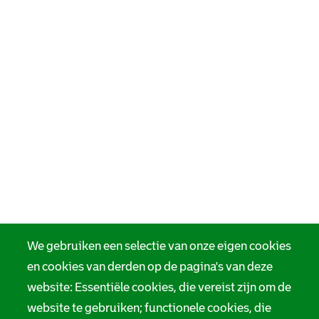
We gebruiken een selectie van onze eigen cookies
en cookies van derden op de pagina's van deze
website: Essentiële cookies, die vereist zijn om de
website te gebruiken; functionele cookies, die