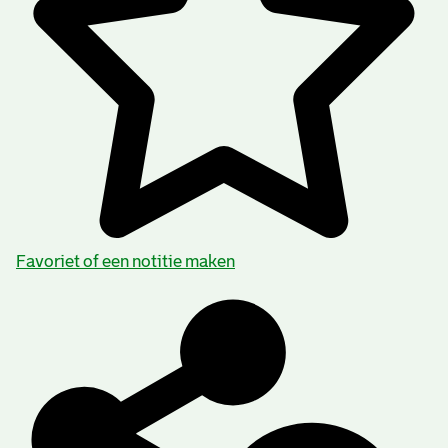
Favoriet of een notitie maken