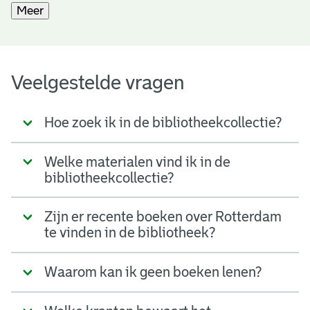
Meer
Veelgestelde vragen
Hoe zoek ik in de bibliotheekcollectie?
Welke materialen vind ik in de
bibliotheekcollectie?
Zijn er recente boeken over Rotterdam
te vinden in de bibliotheek?
Waarom kan ik geen boeken lenen?