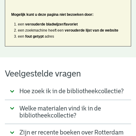
Mogelijk kunt u deze pagina niet bezoeken door:
een
verouderde bladwijzer/favoriet
een zoekmachine heeft een
verouderde lijst van de website
een
fout getypt
adres
Veelgestelde vragen
Hoe zoek ik in de bibliotheekcollectie?
Welke materialen vind ik in de
bibliotheekcollectie?
Zijn er recente boeken over Rotterdam