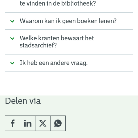
te vinden in de bibliotheek?
Waarom kan ik geen boeken lenen?
Welke kranten bewaart het
stadsarchief?
Ik heb een andere vraag.
Delen via