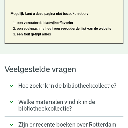
Mogelijk kunt u deze pagina niet bezoeken door:
een
verouderde bladwijzer/favoriet
een zoekmachine heeft een
verouderde lijst van de website
een
fout getypt
adres
Veelgestelde vragen
Hoe zoek ik in de bibliotheekcollectie?
Welke materialen vind ik in de
bibliotheekcollectie?
Zijn er recente boeken over Rotterdam