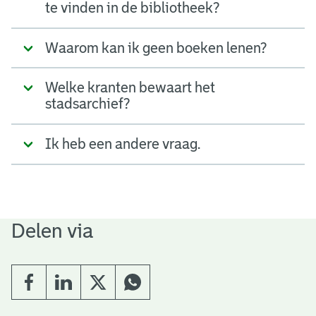
te vinden in de bibliotheek?
Waarom kan ik geen boeken lenen?
Welke kranten bewaart het
stadsarchief?
Ik heb een andere vraag.
Delen via