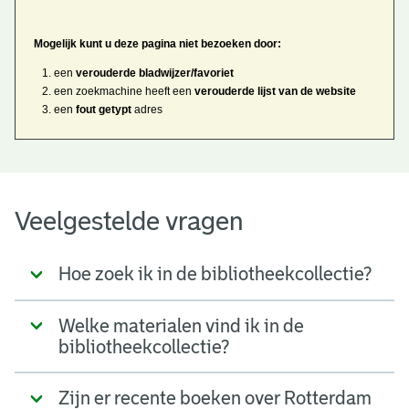
Mogelijk kunt u deze pagina niet bezoeken door:
een
verouderde bladwijzer/favoriet
een zoekmachine heeft een
verouderde lijst van de website
een
fout getypt
adres
Veelgestelde vragen
Hoe zoek ik in de bibliotheekcollectie?
Welke materialen vind ik in de
bibliotheekcollectie?
Zijn er recente boeken over Rotterdam