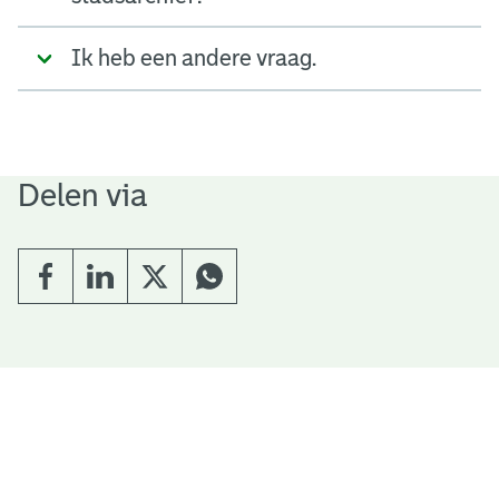
Ik heb een andere vraag.
Delen via