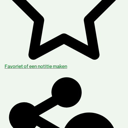
Favoriet of een notitie maken