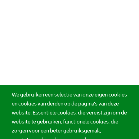
We gebruiken een selectie van onze eigen cookies
en cookies van derden op de pagina's van deze
website: Essentiële cookies, die vereist zijn om de
website te gebruiken; functionele cookies, die
zorgen voor een beter gebruiksgemak;