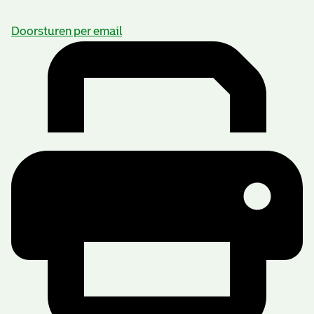
Doorsturen per email