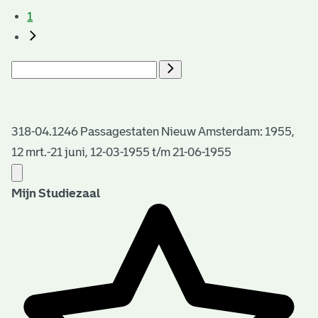
1
318-04.1246 Passagestaten Nieuw Amsterdam: 1955,
12 mrt.-21 juni, 12-03-1955 t/m 21-06-1955
Mijn Studiezaal