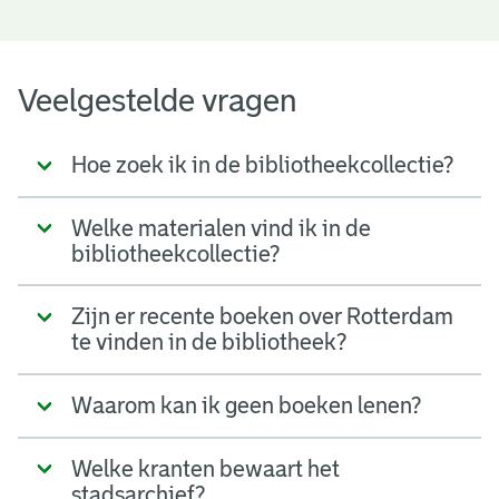
Veelgestelde vragen
Hoe zoek ik in de bibliotheekcollectie?
Welke materialen vind ik in de
bibliotheekcollectie?
Zijn er recente boeken over Rotterdam
te vinden in de bibliotheek?
Waarom kan ik geen boeken lenen?
Welke kranten bewaart het
stadsarchief?