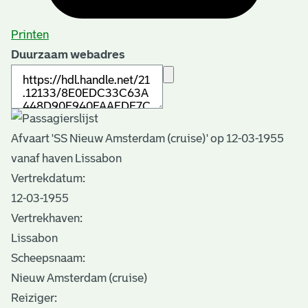
Printen
Duurzaam webadres
Afvaart 'SS Nieuw Amsterdam (cruise)' op 12-03-1955
vanaf haven Lissabon
Vertrekdatum:
12-03-1955
Vertrekhaven:
Lissabon
Scheepsnaam:
Nieuw Amsterdam (cruise)
Reiziger: