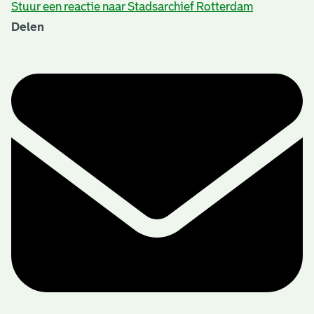
Stuur een reactie naar Stadsarchief Rotterdam
Delen