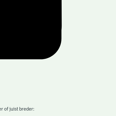
 of juist breder: