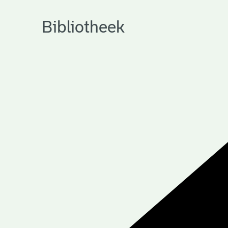
Bibliotheek