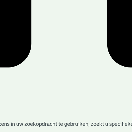
ens in uw zoekopdracht te gebruiken, zoekt u specifieker