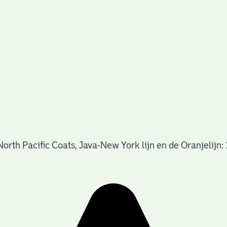
rth Pacific Coats, Java-New York lijn en de Oranjelijn: