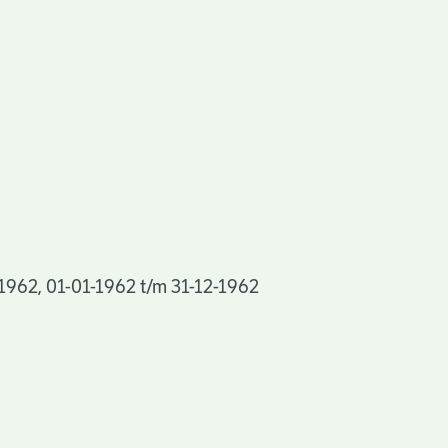
 1962, 01-01-1962 t/m 31-12-1962